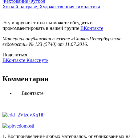
Фехтование Футбол
Хоккей на траве,
Художественная гимнастика
Эту и другие статьи вы можете обсудить и
прокомментировать в нашей группе
ВКонтакте
Материал опубликован в газете «Санкт-Петербургские
ведомости» № 123 (5740) от 11.07.2016.
Поделиться
ВКонтакте
Класснуть
Комментарии
Вконтакте
1. Воспроизведение любых материалов, опубликованных на