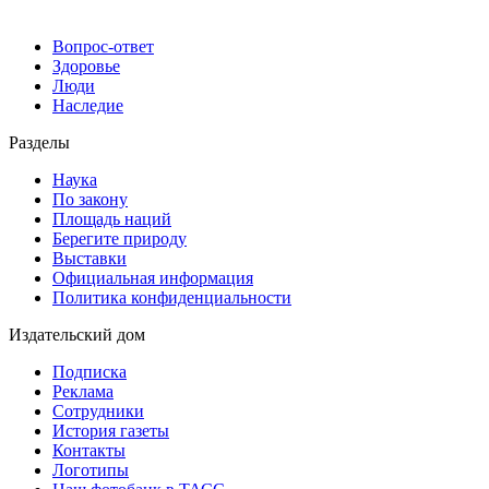
Вопрос-ответ
Здоровье
Люди
Наследие
Разделы
Наука
По закону
Площадь наций
Берегите природу
Выставки
Официальная информация
Политика конфиденциальности
Издательский дом
Подписка
Реклама
Сотрудники
История газеты
Контакты
Логотипы