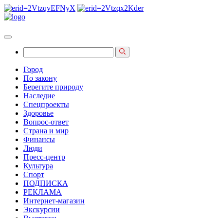
Город
По закону
Берегите природу
Наследие
Спецпроекты
Здоровье
Вопрос-ответ
Страна и мир
Финансы
Люди
Пресс-центр
Культура
Спорт
ПОДПИСКА
РЕКЛАМА
Интернет-магазин
Экскурсии