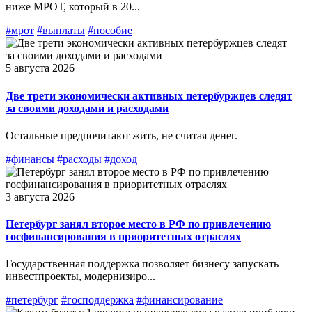
ниже МРОТ, который в 20...
#мрот
#выплаты
#пособие
5 августа 2026
Две трети экономически активных петербуржцев следят
за своими доходами и расходами
Остальные предпочитают жить, не считая денег.
#финансы
#расходы
#доход
3 августа 2026
Петербург занял второе место в РФ по привлечению
госфинансирования в приоритетных отраслях
Государственная поддержка позволяет бизнесу запускать
инвестпроекты, модернизиро...
#петербург
#господдержка
#финансирование