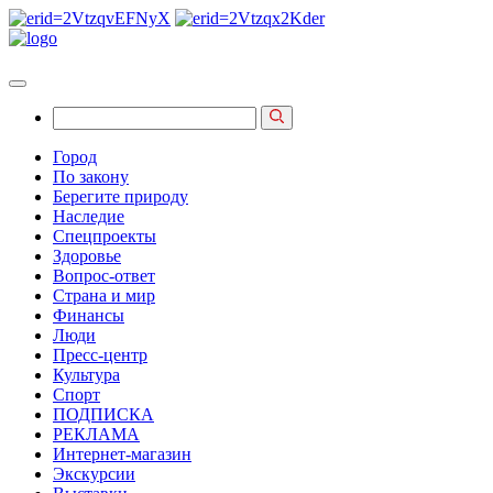
Город
По закону
Берегите природу
Наследие
Спецпроекты
Здоровье
Вопрос-ответ
Страна и мир
Финансы
Люди
Пресс-центр
Культура
Спорт
ПОДПИСКА
РЕКЛАМА
Интернет-магазин
Экскурсии