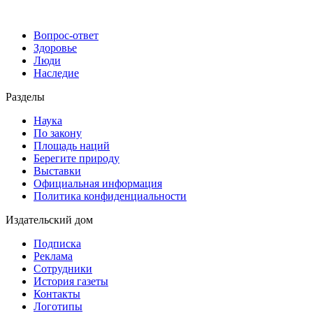
Вопрос-ответ
Здоровье
Люди
Наследие
Разделы
Наука
По закону
Площадь наций
Берегите природу
Выставки
Официальная информация
Политика конфиденциальности
Издательский дом
Подписка
Реклама
Сотрудники
История газеты
Контакты
Логотипы