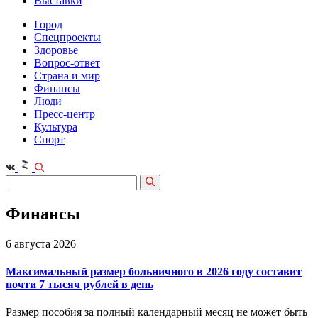
Выставки
Город
Спецпроекты
Здоровье
Вопрос-ответ
Страна и мир
Финансы
Люди
Пресс-центр
Культура
Спорт
Финансы
6 августа 2026
Максимальный размер больничного в 2026 году составит
почти 7 тысяч рублей в день
Размер пособия за полный календарный месяц не может быть