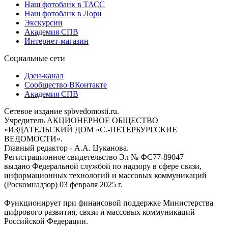
Наш фотобанк в ТАСС
Наш фотобанк в Лори
Экскурсии
Академия СПВ
Интернет-магазин
Социальные сети
Дзен-канал
Сообщество ВКонтакте
Академия СПВ
Сетевое издание spbvedomosti.ru.
Учредитель АКЦИОНЕРНОЕ ОБЩЕСТВО
«ИЗДАТЕЛЬСКИЙ ДОМ «С.-ПЕТЕРБУРГСКИЕ
ВЕДОМОСТИ».
Главный редактор - А.А. Цуканова.
Регистрационное свидетельство Эл № ФС77-89047
выдано Федеральной службой по надзору в сфере связи,
информационных технологий и массовых коммуникаций
(Роскомнадзор) 03 февраля 2025 г.
Функционирует при финансовой поддержке Министерства
цифрового развития, связи и массовых коммуникаций
Российской Федерации.