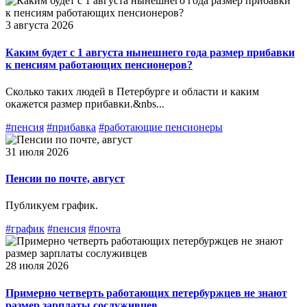
3 августа 2026
Каким будет с 1 августа нынешнего года размер прибавки
к пенсиям работающих пенсионеров?
Сколько таких людей в Петербурге и области и каким
окажется размер прибавки.&nbs...
#пенсия
#прибавка
#работающие пенсионеры
31 июля 2026
Пенсии по почте, август
Публикуем график.
#график
#пенсия
#почта
28 июля 2026
Примерно четверть работающих петербуржцев не знают
размер зарплаты сослуживцев