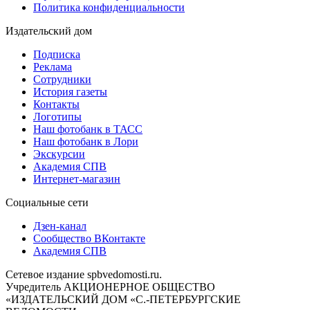
Политика конфиденциальности
Издательский дом
Подписка
Реклама
Сотрудники
История газеты
Контакты
Логотипы
Наш фотобанк в ТАСС
Наш фотобанк в Лори
Экскурсии
Академия СПВ
Интернет-магазин
Социальные сети
Дзен-канал
Сообщество ВКонтакте
Академия СПВ
Сетевое издание spbvedomosti.ru.
Учредитель АКЦИОНЕРНОЕ ОБЩЕСТВО
«ИЗДАТЕЛЬСКИЙ ДОМ «С.-ПЕТЕРБУРГСКИЕ