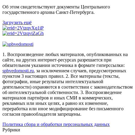
Об этом свидетельствуют документы Центрального
государственного архива Санкт-Петербурга.
Загрузить ещё
1. Воспроизведение любых материалов, опубликованных на
сайте, на других интернет-ресурсах разрешается при
обязательном указании источника в формате гиперссылки:
spbvedomosti.ru
, за исключением случаев, предусмотренных
пунктом 3 настоящих правил.
2. Все материалы (тексты,
фотографии, иные результаты интеллектуальной
деятельности) охраняются в соответствии с законодательством
об интеллектуальной собственности.
3. Воспроизведение
материалов партнёров и иных СМИ в коммерческих,
рекламных или иных целях, а равно их изменение,
переработка или иное модифицирование без письменного
согласия правообладателя запрещены.
Политика сбора и обработки персональных данных
Рубрики