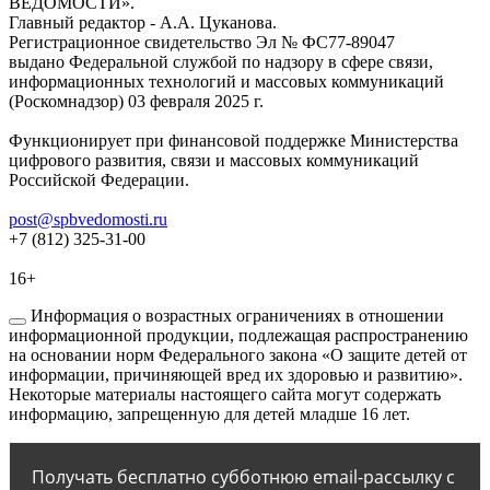
ВЕДОМОСТИ».
Главный редактор - А.А. Цуканова.
Регистрационное свидетельство Эл № ФС77-89047
выдано Федеральной службой по надзору в сфере связи,
информационных технологий и массовых коммуникаций
(Роскомнадзор) 03 февраля 2025 г.
Функционирует при финансовой поддержке Министерства
цифрового развития, связи и массовых коммуникаций
Российской Федерации.
post@spbvedomosti.ru
+7 (812) 325-31-00
16+
Информация о возрастных ограничениях в отношении
информационной продукции, подлежащая распространению
на основании норм Федерального закона «О защите детей от
информации, причиняющей вред их здоровью и развитию».
Некоторые материалы настоящего сайта могут содержать
информацию, запрещенную для детей младше 16 лет.
Получать бесплатно субботнюю email-рассылку с