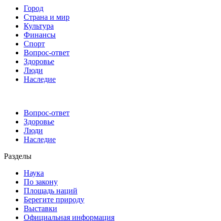
Город
Страна и мир
Культура
Финансы
Спорт
Вопрос-ответ
Здоровье
Люди
Наследие
Вопрос-ответ
Здоровье
Люди
Наследие
Разделы
Наука
По закону
Площадь наций
Берегите природу
Выставки
Официальная информация