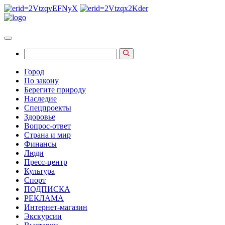
Город
По закону
Берегите природу
Наследие
Спецпроекты
Здоровье
Вопрос-ответ
Страна и мир
Финансы
Люди
Пресс-центр
Культура
Спорт
ПОДПИСКА
РЕКЛАМА
Интернет-магазин
Экскурсии