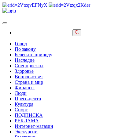
Город
По закону
Берегите природу
Наследие
Спецпроекты
Здоровье
Вопрос-ответ
Страна и мир
Финансы
Люди
Пресс-центр
Культура
Спорт
ПОДПИСКА
РЕКЛАМА
Интернет-магазин
Экскурсии