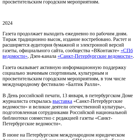
просветительским городским мероприятиям.
2024
Газета продолжает выходить ежедневно по рабочим дням.
Тираж традиционно высок, издание востребовано. Растет и
расширяется аудитория бумажной и электронной версий
газеты, официального сайта, сообщества «ВКонтакте»
«СПб
ведомости»
, Дзен-канала
«Санкт-Петербургские ведомости»
.
Газета оказывает активную информационную поддержку
социально значимым спортивным, культурным и
просветительским городским мероприятиям, в том числе
международному фестивалю «Балтик Ралли».
В День российской печати, 13 января, в петербургском Доме
журналиста открылась
выставка
«Санкт-Петербургские
ведомости» и великие деятели отечественной культуры»,
подготовленная сотрудниками Российской национальной
библиотеки совместно с редакцией газеты «Санкт-
Петербургские ведомости».
В июне на Петербургском международном юридическом