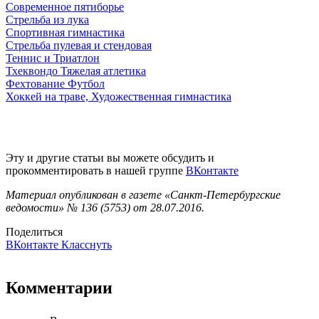
Современное пятиборье
Стрельба из лука
Спортивная гимнастика
Стрельба пулевая и стендовая
Теннис и Триатлон
Тхеквондо Тяжелая атлетика
Фехтование Футбол
Хоккей на траве,
Художественная гимнастика
Эту и другие статьи вы можете обсудить и
прокомментировать в нашей группе
ВКонтакте
Материал опубликован в газете «Санкт-Петербургские
ведомости» № 136 (5753) от 28.07.2016.
Поделиться
ВКонтакте
Класснуть
Комментарии