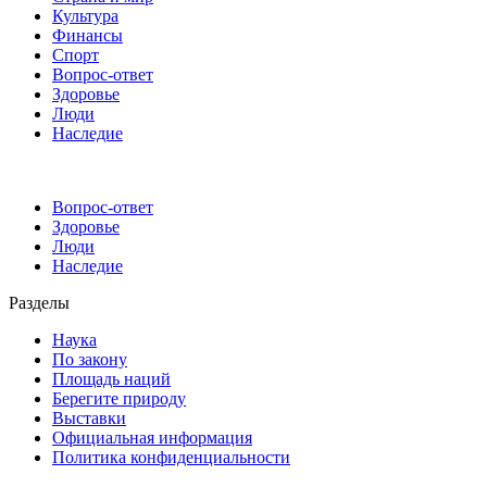
Культура
Финансы
Спорт
Вопрос-ответ
Здоровье
Люди
Наследие
Вопрос-ответ
Здоровье
Люди
Наследие
Разделы
Наука
По закону
Площадь наций
Берегите природу
Выставки
Официальная информация
Политика конфиденциальности