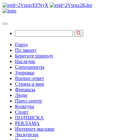
Город
По закону
Берегите природу
Наследие
Спецпроекты
Здоровье
Вопрос-ответ
Страна и мир
Финансы
Люди
Пресс-центр
Культура
Спорт
ПОДПИСКА
РЕКЛАМА
Интернет-магазин
Экскурсии