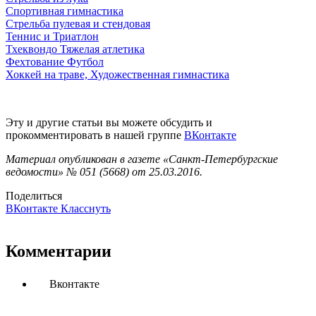
Спортивная гимнастика
Стрельба пулевая и стендовая
Теннис и Триатлон
Тхеквондо Тяжелая атлетика
Фехтование Футбол
Хоккей на траве,
Художественная гимнастика
Эту и другие статьи вы можете обсудить и
прокомментировать в нашей группе
ВКонтакте
Материал опубликован в газете «Санкт-Петербургские
ведомости» № 051 (5668) от 25.03.2016.
Поделиться
ВКонтакте
Класснуть
Комментарии
Вконтакте