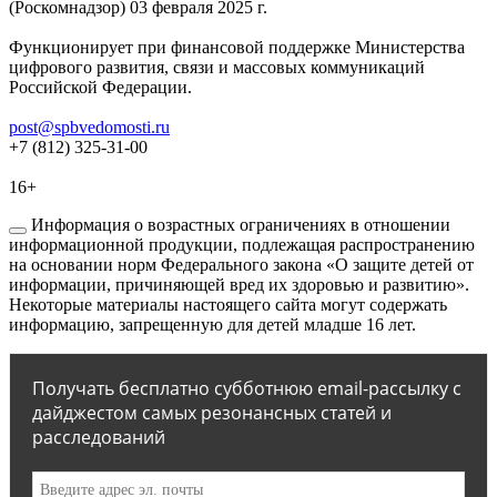
(Роскомнадзор) 03 февраля 2025 г.
Функционирует при финансовой поддержке Министерства
цифрового развития, связи и массовых коммуникаций
Российской Федерации.
post@spbvedomosti.ru
+7 (812) 325-31-00
16+
Информация о возрастных ограничениях в отношении
информационной продукции, подлежащая распространению
на основании норм Федерального закона «О защите детей от
информации, причиняющей вред их здоровью и развитию».
Некоторые материалы настоящего сайта могут содержать
информацию, запрещенную для детей младше 16 лет.
Получать бесплатно субботнюю email-рассылку с
дайджестом самых резонансных статей и
расследований