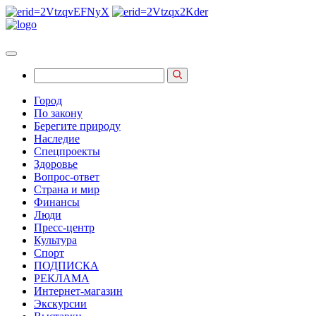
Город
По закону
Берегите природу
Наследие
Спецпроекты
Здоровье
Вопрос-ответ
Страна и мир
Финансы
Люди
Пресс-центр
Культура
Спорт
ПОДПИСКА
РЕКЛАМА
Интернет-магазин
Экскурсии