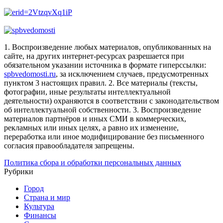
1. Воспроизведение любых материалов, опубликованных на
сайте, на других интернет-ресурсах разрешается при
обязательном указании источника в формате гиперссылки:
spbvedomosti.ru
, за исключением случаев, предусмотренных
пунктом 3 настоящих правил.
2. Все материалы (тексты,
фотографии, иные результаты интеллектуальной
деятельности) охраняются в соответствии с законодательством
об интеллектуальной собственности.
3. Воспроизведение
материалов партнёров и иных СМИ в коммерческих,
рекламных или иных целях, а равно их изменение,
переработка или иное модифицирование без письменного
согласия правообладателя запрещены.
Политика сбора и обработки персональных данных
Рубрики
Город
Страна и мир
Культура
Финансы