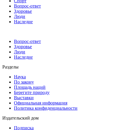
Спорт
Вопрос-ответ
Здоровье
Люди
Наследие
Вопрос-ответ
Здоровье
Люди
Наследие
Разделы
Наука
По закону
Площадь наций
Берегите природу
Выставки
Официальная информация
Политика конфиденциальности
Издательский дом
Подписка