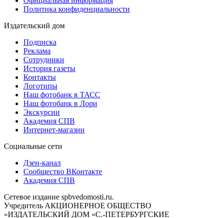
Официальная информация
Политика конфиденциальности
Издательский дом
Подписка
Реклама
Сотрудники
История газеты
Контакты
Логотипы
Наш фотобанк в ТАСС
Наш фотобанк в Лори
Экскурсии
Академия СПВ
Интернет-магазин
Социальные сети
Дзен-канал
Сообщество ВКонтакте
Академия СПВ
Сетевое издание spbvedomosti.ru.
Учредитель АКЦИОНЕРНОЕ ОБЩЕСТВО
«ИЗДАТЕЛЬСКИЙ ДОМ «С.-ПЕТЕРБУРГСКИЕ