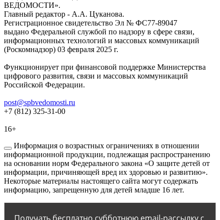
ВЕДОМОСТИ».
Главный редактор - А.А. Цуканова.
Регистрационное свидетельство Эл № ФС77-89047
выдано Федеральной службой по надзору в сфере связи,
информационных технологий и массовых коммуникаций
(Роскомнадзор) 03 февраля 2025 г.
Функционирует при финансовой поддержке Министерства
цифрового развития, связи и массовых коммуникаций
Российской Федерации.
post@spbvedomosti.ru
+7 (812) 325-31-00
16+
Информация о возрастных ограничениях в отношении
информационной продукции, подлежащая распространению
на основании норм Федерального закона «О защите детей от
информации, причиняющей вред их здоровью и развитию».
Некоторые материалы настоящего сайта могут содержать
информацию, запрещенную для детей младше 16 лет.
Получать бесплатно субботнюю email-рассылку с