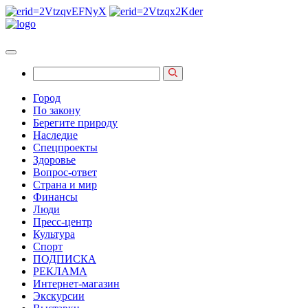
Город
По закону
Берегите природу
Наследие
Спецпроекты
Здоровье
Вопрос-ответ
Страна и мир
Финансы
Люди
Пресс-центр
Культура
Спорт
ПОДПИСКА
РЕКЛАМА
Интернет-магазин
Экскурсии