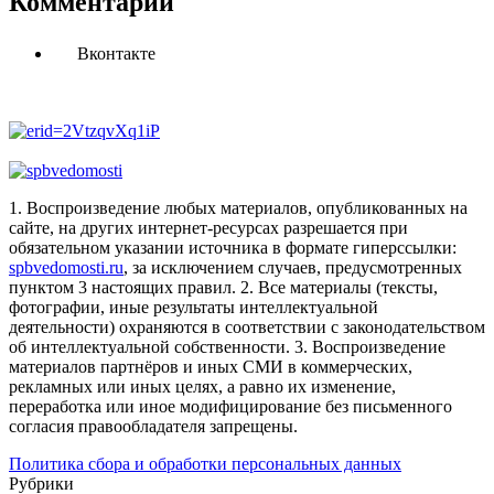
Комментарии
Вконтакте
1. Воспроизведение любых материалов, опубликованных на
сайте, на других интернет-ресурсах разрешается при
обязательном указании источника в формате гиперссылки:
spbvedomosti.ru
, за исключением случаев, предусмотренных
пунктом 3 настоящих правил.
2. Все материалы (тексты,
фотографии, иные результаты интеллектуальной
деятельности) охраняются в соответствии с законодательством
об интеллектуальной собственности.
3. Воспроизведение
материалов партнёров и иных СМИ в коммерческих,
рекламных или иных целях, а равно их изменение,
переработка или иное модифицирование без письменного
согласия правообладателя запрещены.
Политика сбора и обработки персональных данных
Рубрики