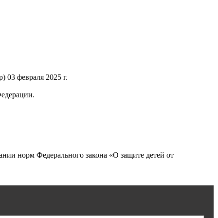
 03 февраля 2025 г.
Федерации.
нии норм Федерального закона «О защите детей от