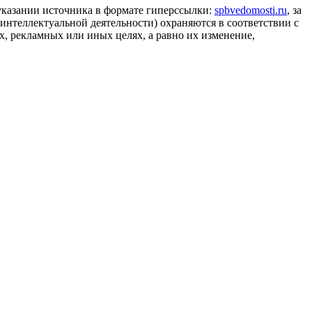
 указании источника в формате гиперссылки:
spbvedomosti.ru
, за
 интеллектуальной деятельности) охраняются в соответствии с
, рекламных или иных целях, а равно их изменение,