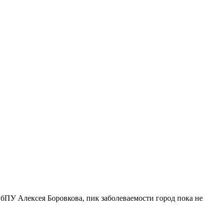
ПУ Алексея Боровкова, пик заболеваемости город пока не