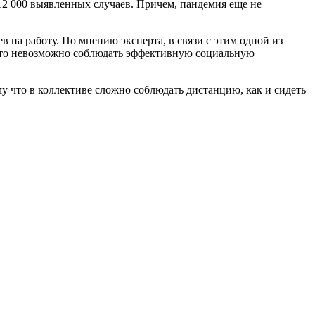
12 000 выявленных случаев. Причем, пандемия еще не
 на работу. По мнению эксперта, в связи с этим одной из
осто невозможно соблюдать эффективную социальную
у что в коллективе сложно соблюдать дистанцию, как и сидеть