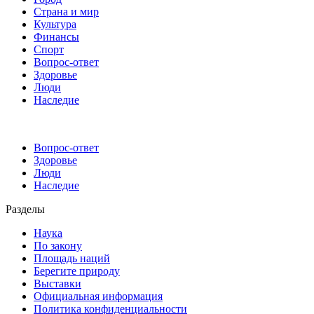
Страна и мир
Культура
Финансы
Спорт
Вопрос-ответ
Здоровье
Люди
Наследие
Вопрос-ответ
Здоровье
Люди
Наследие
Разделы
Наука
По закону
Площадь наций
Берегите природу
Выставки
Официальная информация
Политика конфиденциальности