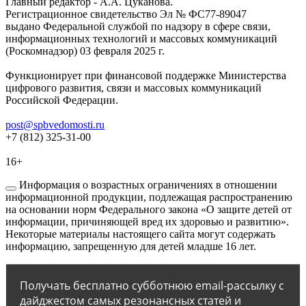
Главный редактор - А.А. Цуканова.
Регистрационное свидетельство Эл № ФС77-89047
выдано Федеральной службой по надзору в сфере связи,
информационных технологий и массовых коммуникаций
(Роскомнадзор) 03 февраля 2025 г.
Функционирует при финансовой поддержке Министерства
цифрового развития, связи и массовых коммуникаций
Российской Федерации.
post@spbvedomosti.ru
+7 (812) 325-31-00
16+
Информация о возрастных ограничениях в отношении
информационной продукции, подлежащая распространению
на основании норм Федерального закона «О защите детей от
информации, причиняющей вред их здоровью и развитию».
Некоторые материалы настоящего сайта могут содержать
информацию, запрещенную для детей младше 16 лет.
Получать бесплатно субботнюю email-рассылку с
дайджестом самых резонансных статей и