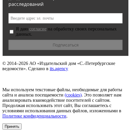
расследований
Я даю
согласие
на обработку своих персональных
данных.
© 2014–2026
АО «Издательский дом «С.-Петербургские
ведомости».
Сделано в
its.agency
Мы используем текстовые файлы, необходимые для работы
сайта и анализа посещаемости
(сookies)
. Это позволяет нам
анализировать взаимодействие посетителей с сайтом.
Продолжая использовать этот сайт, Вы соглашаетесь с
условиями использования данных файлов, изложенными в
Политике конфиденциальности
.
Принять