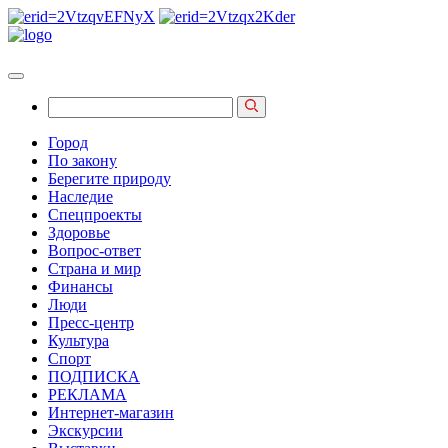
Город
По закону
Берегите природу
Наследие
Спецпроекты
Здоровье
Вопрос-ответ
Страна и мир
Финансы
Люди
Пресс-центр
Культура
Спорт
ПОДПИСКА
РЕКЛАМА
Интернет-магазин
Экскурсии