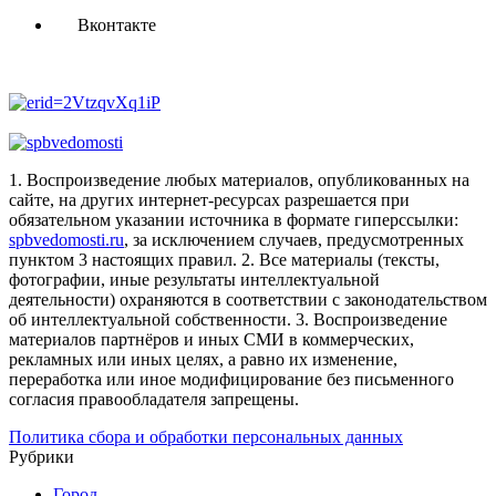
Вконтакте
1. Воспроизведение любых материалов, опубликованных на
сайте, на других интернет-ресурсах разрешается при
обязательном указании источника в формате гиперссылки:
spbvedomosti.ru
, за исключением случаев, предусмотренных
пунктом 3 настоящих правил.
2. Все материалы (тексты,
фотографии, иные результаты интеллектуальной
деятельности) охраняются в соответствии с законодательством
об интеллектуальной собственности.
3. Воспроизведение
материалов партнёров и иных СМИ в коммерческих,
рекламных или иных целях, а равно их изменение,
переработка или иное модифицирование без письменного
согласия правообладателя запрещены.
Политика сбора и обработки персональных данных
Рубрики
Город