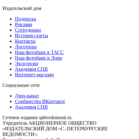
Издательский дом
Подписка
Реклама
Сотрудники
История газеты
Контакты
Логотипы
Наш фотобанк в ТАСС
Наш фотобанк в Лори
Экскурсии
Академия СПВ
Интернет-магазин
Социальные сети
Дзен-канал
Сообщество ВКонтакте
Академия СПВ
Сетевое издание spbvedomosti.ru.
Учредитель АКЦИОНЕРНОЕ ОБЩЕСТВО
«ИЗДАТЕЛЬСКИЙ ДОМ «С.-ПЕТЕРБУРГСКИЕ
ВЕДОМОСТИ».