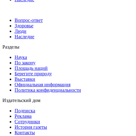
Вопрос-ответ
Здоровье
Люди
Наследие
Разделы
Наука
По закону
Площадь наций
Берегите природу
Выставки
Официальная информация
Политика конфиденциальности
Издательский дом
Подписка
Реклама
Сотрудники
История газеты
Контакты