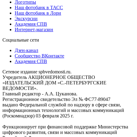
Логотипы
Наш фотобанк в ТАСС
Наш фотобанк в Лори
Экскурсии
Академия СПВ
Интернет-магазин
Социальные сети
Дзен-канал
Сообщество ВКонтакте
Академия СПВ
Сетевое издание spbvedomosti.ru.
Учредитель АКЦИОНЕРНОЕ ОБЩЕСТВО
«ИЗДАТЕЛЬСКИЙ ДОМ «С.-ПЕТЕРБУРГСКИЕ
ВЕДОМОСТИ».
Главный редактор - А.А. Цуканова.
Регистрационное свидетельство Эл № ФС77-89047
выдано Федеральной службой по надзору в сфере связи,
информационных технологий и массовых коммуникаций
(Роскомнадзор) 03 февраля 2025 г.
Функционирует при финансовой поддержке Министерства
цифрового развития, связи и массовых коммуникаций