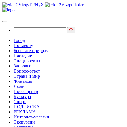
Город
По закону
Берегите природу
Наследие
Спецпроекты
Здоровье
Вопрос-ответ
Страна и мир
Финансы
Люди
Пресс-центр
Культура
Спорт
ПОДПИСКА
РЕКЛАМА
Интернет-магазин
Экскурсии