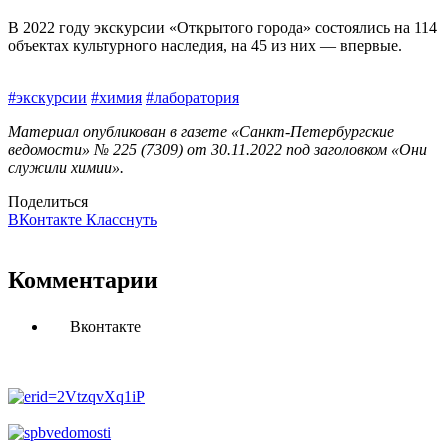
В 2022 году экскурсии «Открытого города» состоялись на 114
объектах культурного наследия, на 45 из них — впервые.
#экскурсии
#химия
#лаборатория
Материал опубликован в газете «Санкт-Петербургские
ведомости» № 225 (7309) от 30.11.2022 под заголовком «Они
служили химии».
Поделиться
ВКонтакте
Класснуть
Комментарии
Вконтакте