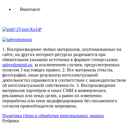
Вконтакте
1. Воспроизведение любых материалов, опубликованных на
сайте, на других интернет-ресурсах разрешается при
обязательном указании источника в формате гиперссылки:
spbvedomosti.ru
, за исключением случаев, предусмотренных
пунктом 3 настоящих правил.
2. Все материалы (тексты,
фотографии, иные результаты интеллектуальной
деятельности) охраняются в соответствии с законодательством
об интеллектуальной собственности.
3. Воспроизведение
материалов партнёров и иных СМИ в коммерческих,
рекламных или иных целях, а равно их изменение,
переработка или иное модифицирование без письменного
согласия правообладателя запрещены.
Политика сбора и обработки персональных данных
Рубрики