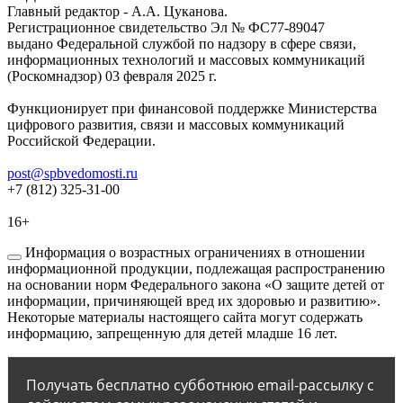
Главный редактор - А.А. Цуканова.
Регистрационное свидетельство Эл № ФС77-89047
выдано Федеральной службой по надзору в сфере связи,
информационных технологий и массовых коммуникаций
(Роскомнадзор) 03 февраля 2025 г.
Функционирует при финансовой поддержке Министерства
цифрового развития, связи и массовых коммуникаций
Российской Федерации.
post@spbvedomosti.ru
+7 (812) 325-31-00
16+
Информация о возрастных ограничениях в отношении
информационной продукции, подлежащая распространению
на основании норм Федерального закона «О защите детей от
информации, причиняющей вред их здоровью и развитию».
Некоторые материалы настоящего сайта могут содержать
информацию, запрещенную для детей младше 16 лет.
Получать бесплатно субботнюю email-рассылку с