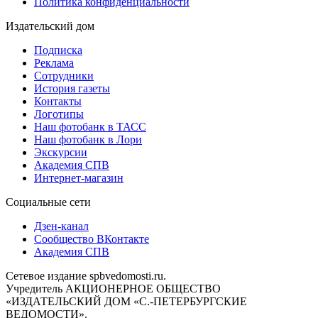
Политика конфиденциальности
Издательский дом
Подписка
Реклама
Сотрудники
История газеты
Контакты
Логотипы
Наш фотобанк в ТАСС
Наш фотобанк в Лори
Экскурсии
Академия СПВ
Интернет-магазин
Социальные сети
Дзен-канал
Сообщество ВКонтакте
Академия СПВ
Сетевое издание spbvedomosti.ru.
Учредитель АКЦИОНЕРНОЕ ОБЩЕСТВО
«ИЗДАТЕЛЬСКИЙ ДОМ «С.-ПЕТЕРБУРГСКИЕ
ВЕДОМОСТИ».