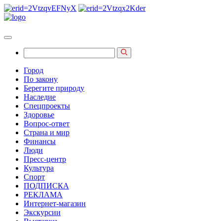
Город
По закону
Берегите природу
Наследие
Спецпроекты
Здоровье
Вопрос-ответ
Страна и мир
Финансы
Люди
Пресс-центр
Культура
Спорт
ПОДПИСКА
РЕКЛАМА
Интернет-магазин
Экскурсии