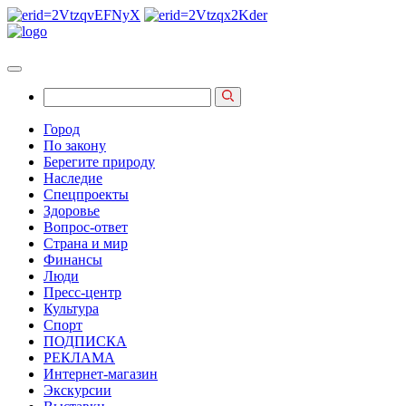
Город
По закону
Берегите природу
Наследие
Спецпроекты
Здоровье
Вопрос-ответ
Страна и мир
Финансы
Люди
Пресс-центр
Культура
Спорт
ПОДПИСКА
РЕКЛАМА
Интернет-магазин
Экскурсии