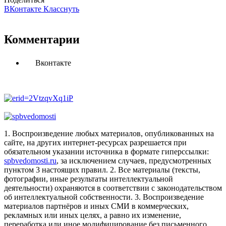
ВКонтакте
Класснуть
Комментарии
Вконтакте
1. Воспроизведение любых материалов, опубликованных на
сайте, на других интернет-ресурсах разрешается при
обязательном указании источника в формате гиперссылки:
spbvedomosti.ru
, за исключением случаев, предусмотренных
пунктом 3 настоящих правил.
2. Все материалы (тексты,
фотографии, иные результаты интеллектуальной
деятельности) охраняются в соответствии с законодательством
об интеллектуальной собственности.
3. Воспроизведение
материалов партнёров и иных СМИ в коммерческих,
рекламных или иных целях, а равно их изменение,
переработка или иное модифицирование без письменного