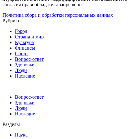
согласия правообладателя запрещены.
Политика сбора и обработки персональных данных
Рубрики
Город
Страна и мир
Культура
Финансы
Спорт
Вопрос-ответ
Здоровье
Люди
Наследие
Вопрос-ответ
Здоровье
Люди
Наследие
Разделы
Наука