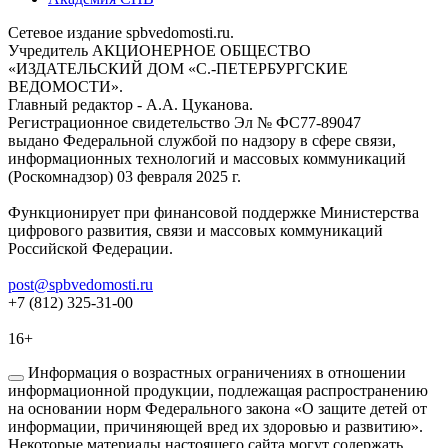
Сетевое издание spbvedomosti.ru.
Учредитель АКЦИОНЕРНОЕ ОБЩЕСТВО
«ИЗДАТЕЛЬСКИЙ ДОМ «С.-ПЕТЕРБУРГСКИЕ
ВЕДОМОСТИ».
Главный редактор - А.А. Цуканова.
Регистрационное свидетельство Эл № ФС77-89047
выдано Федеральной службой по надзору в сфере связи,
информационных технологий и массовых коммуникаций
(Роскомнадзор) 03 февраля 2025 г.
Функционирует при финансовой поддержке Министерства
цифрового развития, связи и массовых коммуникаций
Российской Федерации.
post@spbvedomosti.ru
+7 (812) 325-31-00
16+
Информация о возрастных ограничениях в отношении
информационной продукции, подлежащая распространению
на основании норм Федерального закона «О защите детей от
информации, причиняющей вред их здоровью и развитию».
Некоторые материалы настоящего сайта могут содержать