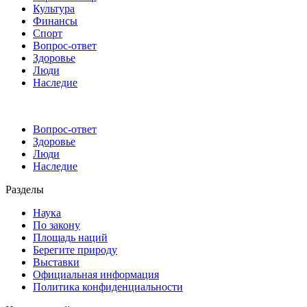
Культура
Финансы
Спорт
Вопрос-ответ
Здоровье
Люди
Наследие
Вопрос-ответ
Здоровье
Люди
Наследие
Разделы
Наука
По закону
Площадь наций
Берегите природу
Выставки
Официальная информация
Политика конфиденциальности