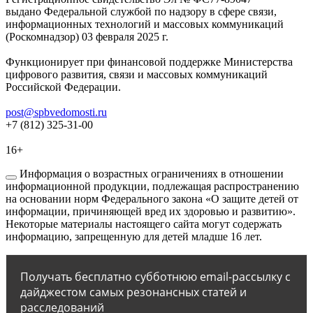
выдано Федеральной службой по надзору в сфере связи,
информационных технологий и массовых коммуникаций
(Роскомнадзор) 03 февраля 2025 г.
Функционирует при финансовой поддержке Министерства
цифрового развития, связи и массовых коммуникаций
Российской Федерации.
post@spbvedomosti.ru
+7 (812) 325-31-00
16+
Информация о возрастных ограничениях в отношении
информационной продукции, подлежащая распространению
на основании норм Федерального закона «О защите детей от
информации, причиняющей вред их здоровью и развитию».
Некоторые материалы настоящего сайта могут содержать
информацию, запрещенную для детей младше 16 лет.
Получать бесплатно субботнюю email-рассылку с
дайджестом самых резонансных статей и
расследований