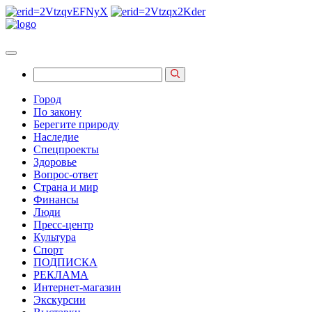
Город
По закону
Берегите природу
Наследие
Спецпроекты
Здоровье
Вопрос-ответ
Страна и мир
Финансы
Люди
Пресс-центр
Культура
Спорт
ПОДПИСКА
РЕКЛАМА
Интернет-магазин
Экскурсии