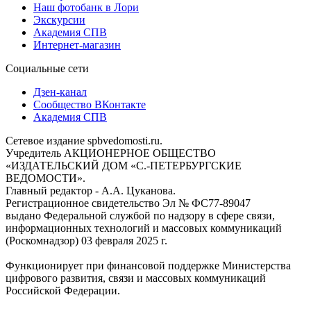
Наш фотобанк в Лори
Экскурсии
Академия СПВ
Интернет-магазин
Социальные сети
Дзен-канал
Сообщество ВКонтакте
Академия СПВ
Сетевое издание spbvedomosti.ru.
Учредитель АКЦИОНЕРНОЕ ОБЩЕСТВО
«ИЗДАТЕЛЬСКИЙ ДОМ «С.-ПЕТЕРБУРГСКИЕ
ВЕДОМОСТИ».
Главный редактор - А.А. Цуканова.
Регистрационное свидетельство Эл № ФС77-89047
выдано Федеральной службой по надзору в сфере связи,
информационных технологий и массовых коммуникаций
(Роскомнадзор) 03 февраля 2025 г.
Функционирует при финансовой поддержке Министерства
цифрового развития, связи и массовых коммуникаций
Российской Федерации.