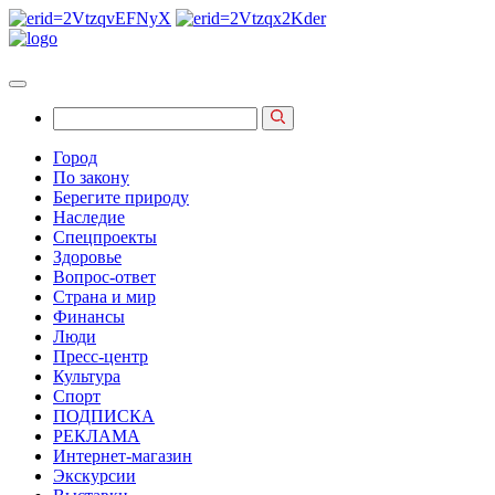
Город
По закону
Берегите природу
Наследие
Спецпроекты
Здоровье
Вопрос-ответ
Страна и мир
Финансы
Люди
Пресс-центр
Культура
Спорт
ПОДПИСКА
РЕКЛАМА
Интернет-магазин
Экскурсии