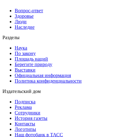
Вопрос-ответ
Здоровье
Люди
Наследие
Разделы
Наука
По закону
Площадь наций
Берегите природу
Выставки
Официальная информация
Политика конфиденциальности
Издательский дом
Подписка
Реклама
Сотрудники
История газеты
Контакты
Логотипы
Наш фотобанк в ТАСС