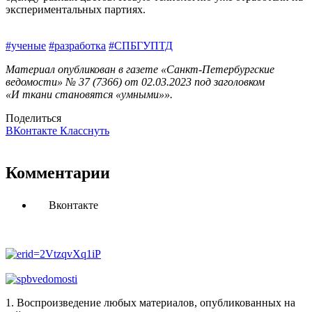
экспериментальных партиях.
#ученые
#разработка
#СПБГУПТД
Материал опубликован в газете «Санкт-Петербургские
ведомости» № 37 (7366) от 02.03.2023 под заголовком
«И ткани становятся «умными»».
Поделиться
ВКонтакте
Класснуть
Комментарии
Вконтакте
1. Воспроизведение любых материалов, опубликованных на