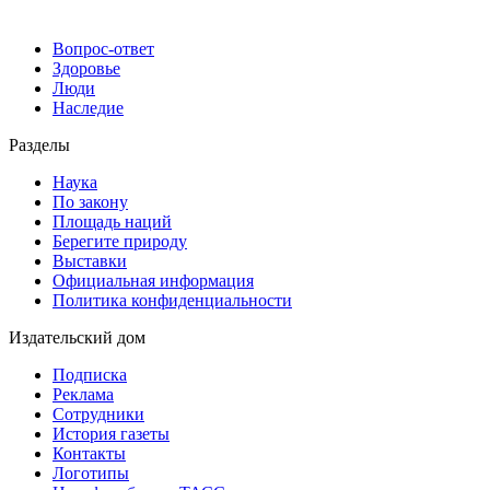
Вопрос-ответ
Здоровье
Люди
Наследие
Разделы
Наука
По закону
Площадь наций
Берегите природу
Выставки
Официальная информация
Политика конфиденциальности
Издательский дом
Подписка
Реклама
Сотрудники
История газеты
Контакты
Логотипы