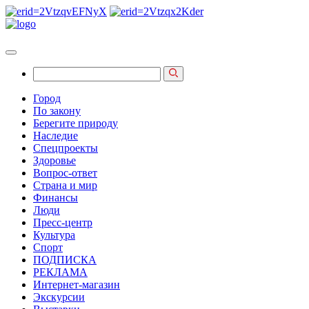
Город
По закону
Берегите природу
Наследие
Спецпроекты
Здоровье
Вопрос-ответ
Страна и мир
Финансы
Люди
Пресс-центр
Культура
Спорт
ПОДПИСКА
РЕКЛАМА
Интернет-магазин
Экскурсии