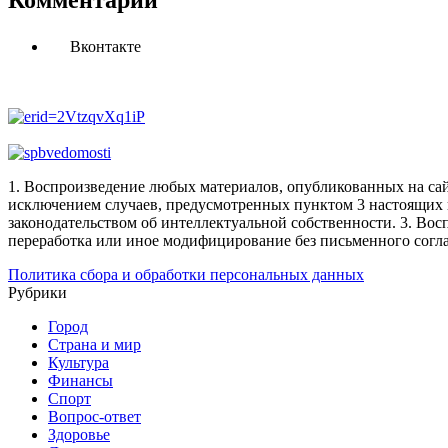
Комментарии
Вконтакте
1. Воспроизведение любых материалов, опубликованных на сай
исключением случаев, предусмотренных пунктом 3 настоящих 
законодательством об интеллектуальной собственности.
3. Вос
переработка или иное модифицирование без письменного согл
Политика сбора и обработки персональных данных
Рубрики
Город
Страна и мир
Культура
Финансы
Спорт
Вопрос-ответ
Здоровье