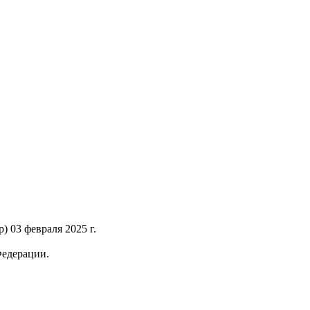
 03 февраля 2025 г.
Федерации.