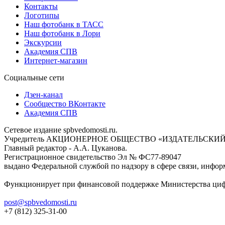
Контакты
Логотипы
Наш фотобанк в ТАСС
Наш фотобанк в Лори
Экскурсии
Академия СПВ
Интернет-магазин
Социальные сети
Дзен-канал
Сообщество ВКонтакте
Академия СПВ
Сетевое издание spbvedomosti.ru.
Учредитель АКЦИОНЕРНОЕ ОБЩЕСТВО «ИЗДАТЕЛЬСКИЙ
Главный редактор - А.А. Цуканова.
Регистрационное свидетельство Эл № ФС77-89047
выдано Федеральной службой по надзору в сфере связи, инфор
Функционирует при финансовой поддержке Министерства цифр
post@spbvedomosti.ru
+7 (812) 325-31-00