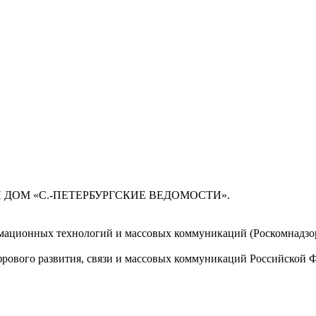
 ДОМ «С.-ПЕТЕРБУРГСКИЕ ВЕДОМОСТИ».
мационных технологий и массовых коммуникаций (Роскомнадзор)
ового развития, связи и массовых коммуникаций Российской 