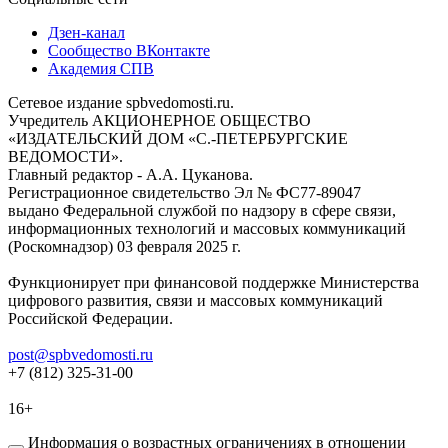
Дзен-канал
Сообщество ВКонтакте
Академия СПВ
Сетевое издание spbvedomosti.ru.
Учредитель АКЦИОНЕРНОЕ ОБЩЕСТВО
«ИЗДАТЕЛЬСКИЙ ДОМ «С.-ПЕТЕРБУРГСКИЕ
ВЕДОМОСТИ».
Главный редактор - А.А. Цуканова.
Регистрационное свидетельство Эл № ФС77-89047
выдано Федеральной службой по надзору в сфере связи,
информационных технологий и массовых коммуникаций
(Роскомнадзор) 03 февраля 2025 г.
Функционирует при финансовой поддержке Министерства
цифрового развития, связи и массовых коммуникаций
Российской Федерации.
post@spbvedomosti.ru
+7 (812) 325-31-00
16+
Информация о возрастных ограничениях в отношении