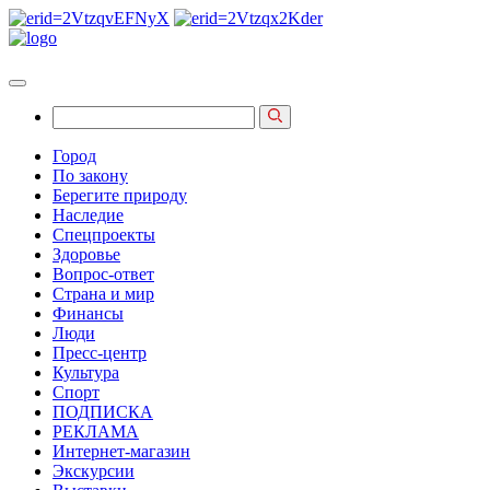
Город
По закону
Берегите природу
Наследие
Спецпроекты
Здоровье
Вопрос-ответ
Страна и мир
Финансы
Люди
Пресс-центр
Культура
Спорт
ПОДПИСКА
РЕКЛАМА
Интернет-магазин
Экскурсии