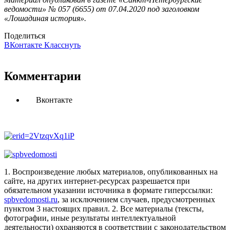
ведомости» № 057 (6655) от 07.04.2020 под заголовком
«Лошадиная история».
Поделиться
ВКонтакте
Класснуть
Комментарии
Вконтакте
1. Воспроизведение любых материалов, опубликованных на
сайте, на других интернет-ресурсах разрешается при
обязательном указании источника в формате гиперссылки:
spbvedomosti.ru
, за исключением случаев, предусмотренных
пунктом 3 настоящих правил.
2. Все материалы (тексты,
фотографии, иные результаты интеллектуальной
деятельности) охраняются в соответствии с законодательством