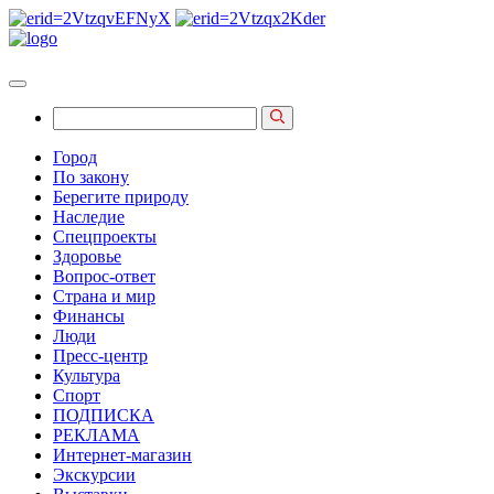
Город
По закону
Берегите природу
Наследие
Спецпроекты
Здоровье
Вопрос-ответ
Страна и мир
Финансы
Люди
Пресс-центр
Культура
Спорт
ПОДПИСКА
РЕКЛАМА
Интернет-магазин
Экскурсии