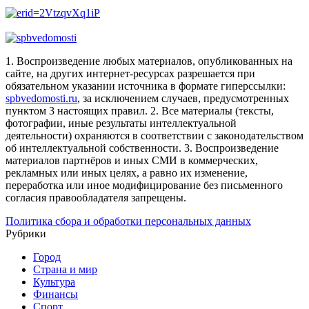
1. Воспроизведение любых материалов, опубликованных на
сайте, на других интернет-ресурсах разрешается при
обязательном указании источника в формате гиперссылки:
spbvedomosti.ru
, за исключением случаев, предусмотренных
пунктом 3 настоящих правил.
2. Все материалы (тексты,
фотографии, иные результаты интеллектуальной
деятельности) охраняются в соответствии с законодательством
об интеллектуальной собственности.
3. Воспроизведение
материалов партнёров и иных СМИ в коммерческих,
рекламных или иных целях, а равно их изменение,
переработка или иное модифицирование без письменного
согласия правообладателя запрещены.
Политика сбора и обработки персональных данных
Рубрики
Город
Страна и мир
Культура
Финансы
Спорт