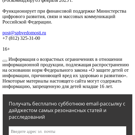
(Роскомнадзор) 03 февраля 2025 г.
Функционирует при финансовой поддержке Министерства
цифрового развития, связи и массовых коммуникаций
Российской Федерации.
post@spbvedomosti.ru
+7 (812) 325-31-00
16+
Информация о возрастных ограничениях в отношении
информационной продукции, подлежащая распространению
на основании норм Федерального закона «О защите детей от
информации, причиняющей вред их здоровью и развитию».
Некоторые материалы настоящего сайта могут содержать
информацию, запрещенную для детей младше 16 лет.
Получать бесплатно субботнюю email-рассылку с
дайджестом самых резонансных статей и
расследований