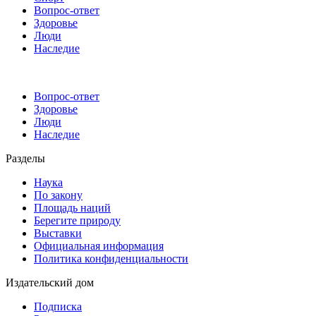
Вопрос-ответ
Здоровье
Люди
Наследие
Вопрос-ответ
Здоровье
Люди
Наследие
Разделы
Наука
По закону
Площадь наций
Берегите природу
Выставки
Официальная информация
Политика конфиденциальности
Издательский дом
Подписка