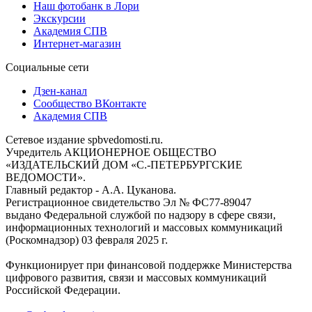
Наш фотобанк в Лори
Экскурсии
Академия СПВ
Интернет-магазин
Социальные сети
Дзен-канал
Сообщество ВКонтакте
Академия СПВ
Сетевое издание spbvedomosti.ru.
Учредитель АКЦИОНЕРНОЕ ОБЩЕСТВО
«ИЗДАТЕЛЬСКИЙ ДОМ «С.-ПЕТЕРБУРГСКИЕ
ВЕДОМОСТИ».
Главный редактор - А.А. Цуканова.
Регистрационное свидетельство Эл № ФС77-89047
выдано Федеральной службой по надзору в сфере связи,
информационных технологий и массовых коммуникаций
(Роскомнадзор) 03 февраля 2025 г.
Функционирует при финансовой поддержке Министерства
цифрового развития, связи и массовых коммуникаций
Российской Федерации.