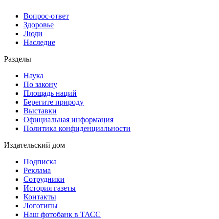
Вопрос-ответ
Здоровье
Люди
Наследие
Разделы
Наука
По закону
Площадь наций
Берегите природу
Выставки
Официальная информация
Политика конфиденциальности
Издательский дом
Подписка
Реклама
Сотрудники
История газеты
Контакты
Логотипы
Наш фотобанк в ТАСС