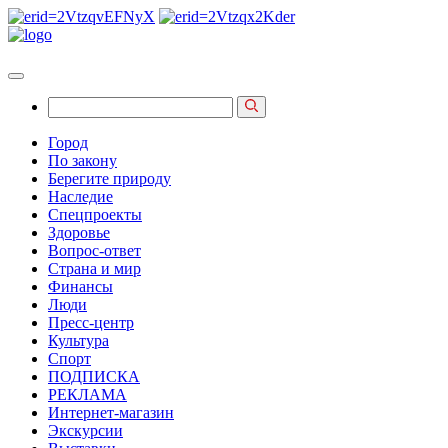
Город
По закону
Берегите природу
Наследие
Спецпроекты
Здоровье
Вопрос-ответ
Страна и мир
Финансы
Люди
Пресс-центр
Культура
Спорт
ПОДПИСКА
РЕКЛАМА
Интернет-магазин
Экскурсии