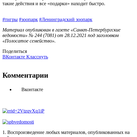
такие действия и все «подарки» находит быстро.
#тигры
#зоопарк
#Ленинградский зоопарк
Материал опубликован в газете «Санкт-Петербургские
ведомости» № 244 (7081) от 28.12.2021 под заголовком
«Полосатое семейство».
Поделиться
ВКонтакте
Класснуть
Комментарии
Вконтакте
1. Воспроизведение любых материалов, опубликованных на