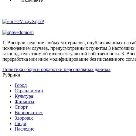
Вконтакте
1. Воспроизведение любых материалов, опубликованных на сай
исключением случаев, предусмотренных пунктом 3 настоящих 
законодательством об интеллектуальной собственности.
3. Вос
переработка или иное модифицирование без письменного согл
Политика сбора и обработки персональных данных
Рубрики
Город
Страна и мир
Культура
Финансы
Спорт
Вопрос-ответ
Здоровье
Люди
Наследие