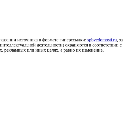
 указании источника в формате гиперссылки:
spbvedomosti.ru
, за
 интеллектуальной деятельности) охраняются в соответствии с
, рекламных или иных целях, а равно их изменение,