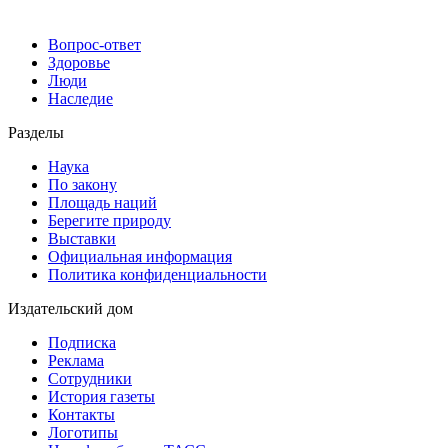
Вопрос-ответ
Здоровье
Люди
Наследие
Разделы
Наука
По закону
Площадь наций
Берегите природу
Выставки
Официальная информация
Политика конфиденциальности
Издательский дом
Подписка
Реклама
Сотрудники
История газеты
Контакты
Логотипы