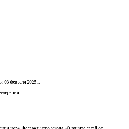
 03 февраля 2025 г.
Федерации.
нии норм Федерального закона «О защите детей от