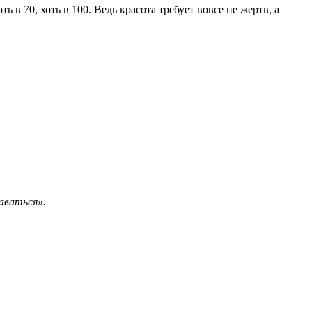
 в 70, хоть в 100. Ведь красота требует вовсе не жертв, а
аваться».