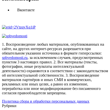
Вконтакте
1. Воспроизведение любых материалов, опубликованных на
сайте, на других интернет-ресурсах разрешается при
обязательном указании источника в формате гиперссылки:
spbvedomosti.ru
, за исключением случаев, предусмотренных
пунктом 3 настоящих правил.
2. Все материалы (тексты,
фотографии, иные результаты интеллектуальной
деятельности) охраняются в соответствии с законодательством
об интеллектуальной собственности.
3. Воспроизведение
материалов партнёров и иных СМИ в коммерческих,
рекламных или иных целях, а равно их изменение,
переработка или иное модифицирование без письменного
согласия правообладателя запрещены.
Политика сбора и обработки персональных данных
Рубрики