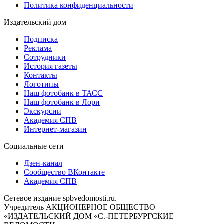
Политика конфиденциальности
Издательский дом
Подписка
Реклама
Сотрудники
История газеты
Контакты
Логотипы
Наш фотобанк в ТАСС
Наш фотобанк в Лори
Экскурсии
Академия СПВ
Интернет-магазин
Социальные сети
Дзен-канал
Сообщество ВКонтакте
Академия СПВ
Сетевое издание spbvedomosti.ru.
Учредитель АКЦИОНЕРНОЕ ОБЩЕСТВО
«ИЗДАТЕЛЬСКИЙ ДОМ «С.-ПЕТЕРБУРГСКИЕ