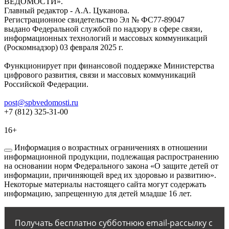
ВЕДОМОСТИ».
Главный редактор - А.А. Цуканова.
Регистрационное свидетельство Эл № ФС77-89047
выдано Федеральной службой по надзору в сфере связи,
информационных технологий и массовых коммуникаций
(Роскомнадзор) 03 февраля 2025 г.
Функционирует при финансовой поддержке Министерства
цифрового развития, связи и массовых коммуникаций
Российской Федерации.
post@spbvedomosti.ru
+7 (812) 325-31-00
16+
Информация о возрастных ограничениях в отношении
информационной продукции, подлежащая распространению
на основании норм Федерального закона «О защите детей от
информации, причиняющей вред их здоровью и развитию».
Некоторые материалы настоящего сайта могут содержать
информацию, запрещенную для детей младше 16 лет.
Получать бесплатно субботнюю email-рассылку с