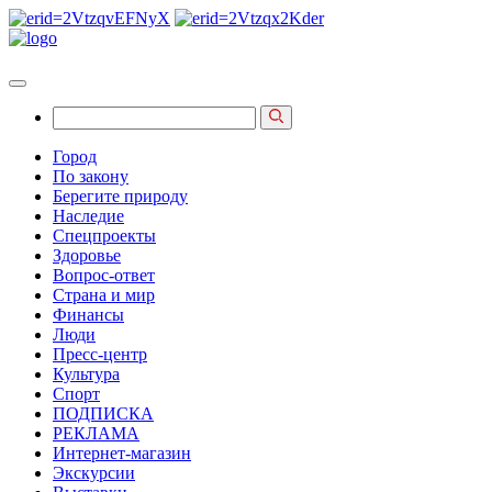
Город
По закону
Берегите природу
Наследие
Спецпроекты
Здоровье
Вопрос-ответ
Страна и мир
Финансы
Люди
Пресс-центр
Культура
Спорт
ПОДПИСКА
РЕКЛАМА
Интернет-магазин
Экскурсии