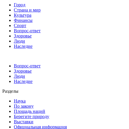
Город
Страна и мир
Культура
Финансы
Спорт
Вопрос-ответ
Здоровье
Люди
Наследие
Вопрос-ответ
Здоровье
Люди
Наследие
Разделы
Наука
По закону
Площадь наций
Берегите природу
Выставки
Официальная информация