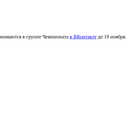
ринимаются в группе Чемпионата
в ВКонтакте
до 19 ноября.