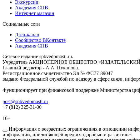
Экскурсии
Академия СПВ
Интернет-магазин
Социальные сети
Дзен-канал
Сообщество ВКонтакте
Академия СПВ
Сетевое издание spbvedomosti.ru.
Учредитель АКЦИОНЕРНОЕ ОБЩЕСТВО «ИЗДАТЕЛЬСКИЙ
Главный редактор - А.А. Цуканова.
Регистрационное свидетельство Эл № ФС77-89047
выдано Федеральной службой по надзору в сфере связи, инфор
Функционирует при финансовой поддержке Министерства цифр
post@spbvedomosti.ru
+7 (812) 325-31-00
16+
Информация о возрастных ограничениях в отношении инфор
информации, причиняющей вред их здоровью и развитию».