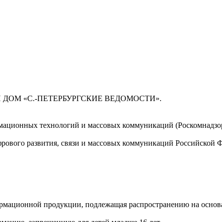
 ДОМ «С.-ПЕТЕРБУРГСКИЕ ВЕДОМОСТИ».
мационных технологий и массовых коммуникаций (Роскомнадзор)
ового развития, связи и массовых коммуникаций Российской 
мационной продукции, подлежащая распространению на основа