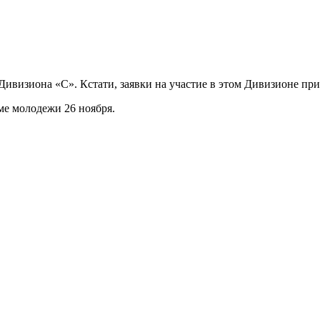
Дивизиона «С». Кстати, заявки на участие в этом Дивизионе п
ме молодежи 26 ноября.