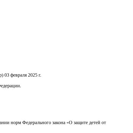
 03 февраля 2025 г.
Федерации.
нии норм Федерального закона «О защите детей от