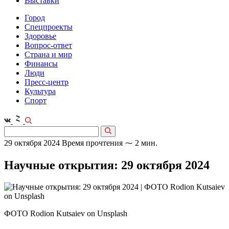
Выставки
Город
Спецпроекты
Здоровье
Вопрос-ответ
Страна и мир
Финансы
Люди
Пресс-центр
Культура
Спорт
29 октября 2024
Время прочтения ⁓ 2 мин.
Научные открытия: 29 октября 2024
ФОТО Rodion Kutsaiev on Unsplash