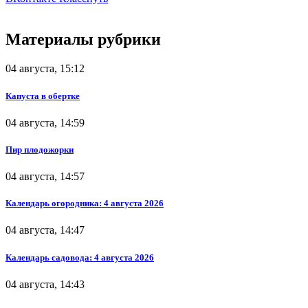
Материалы рубрики
04 августа, 15:12
Капуста в обертке
04 августа, 14:59
Пир плодожорки
04 августа, 14:57
Календарь огородника: 4 августа 2026
04 августа, 14:47
Календарь садовода: 4 августа 2026
04 августа, 14:43