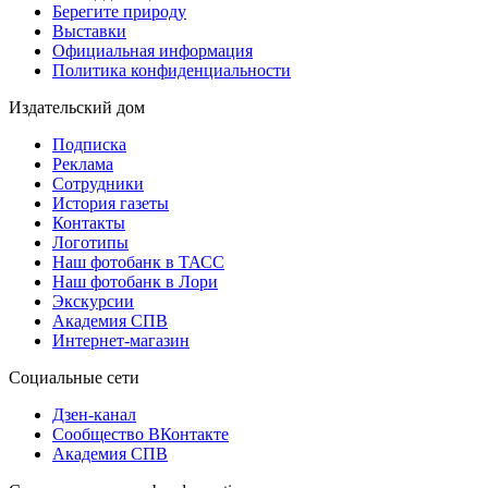
Берегите природу
Выставки
Официальная информация
Политика конфиденциальности
Издательский дом
Подписка
Реклама
Сотрудники
История газеты
Контакты
Логотипы
Наш фотобанк в ТАСС
Наш фотобанк в Лори
Экскурсии
Академия СПВ
Интернет-магазин
Социальные сети
Дзен-канал
Сообщество ВКонтакте
Академия СПВ