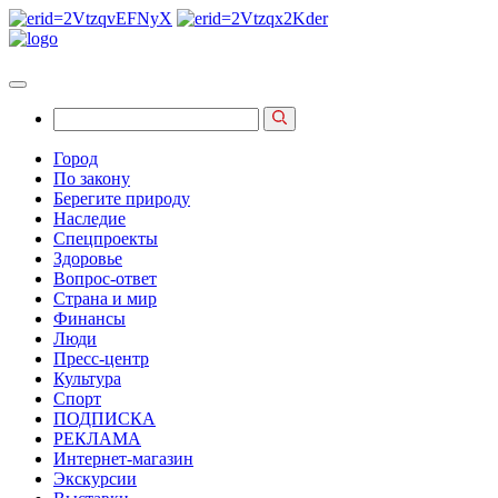
Город
По закону
Берегите природу
Наследие
Спецпроекты
Здоровье
Вопрос-ответ
Страна и мир
Финансы
Люди
Пресс-центр
Культура
Спорт
ПОДПИСКА
РЕКЛАМА
Интернет-магазин
Экскурсии