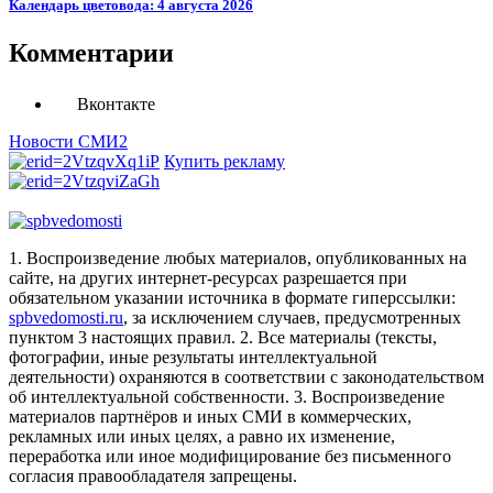
Календарь цветовода: 4 августа 2026
Комментарии
Вконтакте
Новости СМИ2
Купить рекламу
1. Воспроизведение любых материалов, опубликованных на
сайте, на других интернет-ресурсах разрешается при
обязательном указании источника в формате гиперссылки:
spbvedomosti.ru
, за исключением случаев, предусмотренных
пунктом 3 настоящих правил.
2. Все материалы (тексты,
фотографии, иные результаты интеллектуальной
деятельности) охраняются в соответствии с законодательством
об интеллектуальной собственности.
3. Воспроизведение
материалов партнёров и иных СМИ в коммерческих,
рекламных или иных целях, а равно их изменение,
переработка или иное модифицирование без письменного
согласия правообладателя запрещены.