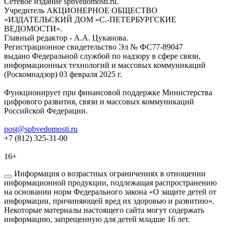
Сетевое издание spbvedomosti.ru.
Учредитель АКЦИОНЕРНОЕ ОБЩЕСТВО
«ИЗДАТЕЛЬСКИЙ ДОМ «С.-ПЕТЕРБУРГСКИЕ
ВЕДОМОСТИ».
Главный редактор - А.А. Цуканова.
Регистрационное свидетельство Эл № ФС77-89047
выдано Федеральной службой по надзору в сфере связи,
информационных технологий и массовых коммуникаций
(Роскомнадзор) 03 февраля 2025 г.
Функционирует при финансовой поддержке Министерства
цифрового развития, связи и массовых коммуникаций
Российской Федерации.
post@spbvedomosti.ru
+7 (812) 325-31-00
16+
Информация о возрастных ограничениях в отношении
информационной продукции, подлежащая распространению
на основании норм Федерального закона «О защите детей от
информации, причиняющей вред их здоровью и развитию».
Некоторые материалы настоящего сайта могут содержать
информацию, запрещенную для детей младше 16 лет.