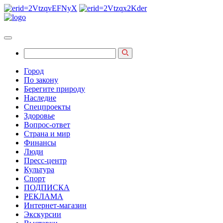
Город
По закону
Берегите природу
Наследие
Спецпроекты
Здоровье
Вопрос-ответ
Страна и мир
Финансы
Люди
Пресс-центр
Культура
Спорт
ПОДПИСКА
РЕКЛАМА
Интернет-магазин
Экскурсии