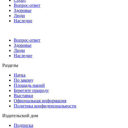
Спорт
Вопрос-ответ
Здоровье
Люди
Наследие
Вопрос-ответ
Здоровье
Люди
Наследие
Разделы
Наука
По закону
Площадь наций
Берегите природу
Выставки
Официальная информация
Политика конфиденциальности
Издательский дом
Подписка