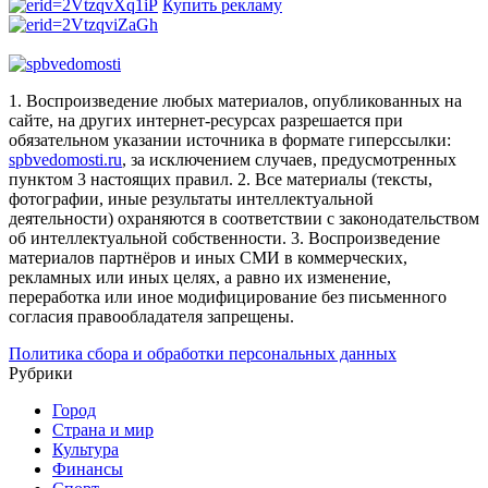
Купить рекламу
1. Воспроизведение любых материалов, опубликованных на
сайте, на других интернет-ресурсах разрешается при
обязательном указании источника в формате гиперссылки:
spbvedomosti.ru
, за исключением случаев, предусмотренных
пунктом 3 настоящих правил.
2. Все материалы (тексты,
фотографии, иные результаты интеллектуальной
деятельности) охраняются в соответствии с законодательством
об интеллектуальной собственности.
3. Воспроизведение
материалов партнёров и иных СМИ в коммерческих,
рекламных или иных целях, а равно их изменение,
переработка или иное модифицирование без письменного
согласия правообладателя запрещены.
Политика сбора и обработки персональных данных
Рубрики
Город
Страна и мир
Культура
Финансы