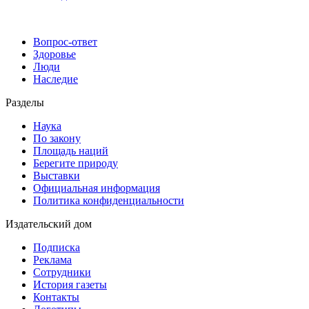
Вопрос-ответ
Здоровье
Люди
Наследие
Разделы
Наука
По закону
Площадь наций
Берегите природу
Выставки
Официальная информация
Политика конфиденциальности
Издательский дом
Подписка
Реклама
Сотрудники
История газеты
Контакты