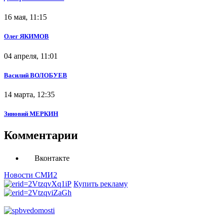
16 мая, 11:15
Олег ЯКИМОВ
04 апреля, 11:01
Василий ВОЛОБУЕВ
14 марта, 12:35
Зиновий МЕРКИН
Комментарии
Вконтакте
Новости СМИ2
Купить рекламу