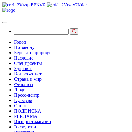
Город
По закону
Берегите природу
Наследие
Спецпроекты
Здоровье
Вопрос-ответ
Страна и мир
Финансы
Люди
Пресс-центр
Культура
Спорт
ПОДПИСКА
РЕКЛАМА
Интернет-магазин
Экскурсии