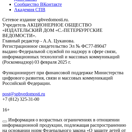
Сообщество ВКонтакте
Академия СПВ
Сетевое издание spbvedomosti.ru.
Учредитель АКЦИОНЕРНОЕ ОБЩЕСТВО
«ИЗДАТЕЛЬСКИЙ ДОМ «С.-ПЕТЕРБУРГСКИЕ
ВЕДОМОСТИ».
Главный редактор - А.А. Цуканова.
Регистрационное свидетельство Эл № ФС77-89047
выдано Федеральной службой по надзору в сфере связи,
информационных технологий и массовых коммуникаций
(Роскомнадзор) 03 февраля 2025 г.
Функционирует при финансовой поддержке Министерства
цифрового развития, связи и массовых коммуникаций
Российской Федерации.
post@spbvedomosti.ru
+7 (812) 325-31-00
16+
Информация о возрастных ограничениях в отношении
информационной продукции, подлежащая распространению
на основании норм Федерального закона «О защите детей от