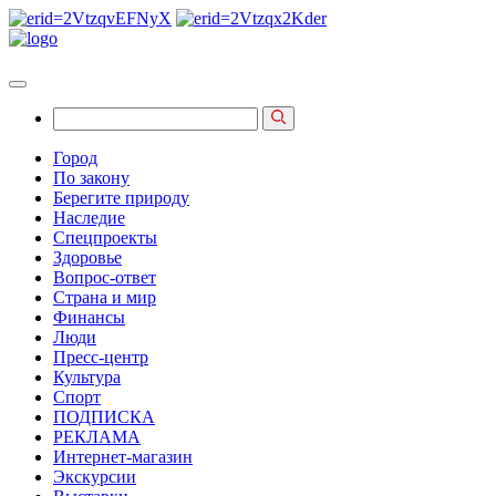
Город
По закону
Берегите природу
Наследие
Спецпроекты
Здоровье
Вопрос-ответ
Страна и мир
Финансы
Люди
Пресс-центр
Культура
Спорт
ПОДПИСКА
РЕКЛАМА
Интернет-магазин
Экскурсии