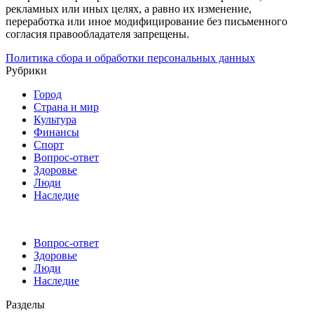
рекламных или иных целях, а равно их изменение,
переработка или иное модифицирование без письменного
согласия правообладателя запрещены.
Политика сбора и обработки персональных данных
Рубрики
Город
Страна и мир
Культура
Финансы
Спорт
Вопрос-ответ
Здоровье
Люди
Наследие
Вопрос-ответ
Здоровье
Люди
Наследие
Разделы