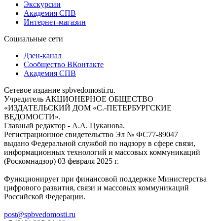
Экскурсии
Академия СПВ
Интернет-магазин
Социальные сети
Дзен-канал
Сообщество ВКонтакте
Академия СПВ
Сетевое издание spbvedomosti.ru.
Учредитель АКЦИОНЕРНОЕ ОБЩЕСТВО
«ИЗДАТЕЛЬСКИЙ ДОМ «С.-ПЕТЕРБУРГСКИЕ
ВЕДОМОСТИ».
Главный редактор - А.А. Цуканова.
Регистрационное свидетельство Эл № ФС77-89047
выдано Федеральной службой по надзору в сфере связи,
информационных технологий и массовых коммуникаций
(Роскомнадзор) 03 февраля 2025 г.
Функционирует при финансовой поддержке Министерства
цифрового развития, связи и массовых коммуникаций
Российской Федерации.
post@spbvedomosti.ru