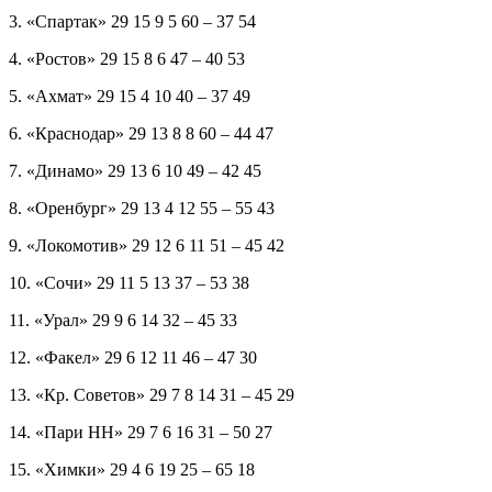
3. «Спартак» 29 15 9 5 60 – 37 54
4. «Ростов» 29 15 8 6 47 – 40 53
5. «Ахмат» 29 15 4 10 40 – 37 49
6. «Краснодар» 29 13 8 8 60 – 44 47
7. «Динамо» 29 13 6 10 49 – 42 45
8. «Оренбург» 29 13 4 12 55 – 55 43
9. «Локомотив» 29 12 6 11 51 – 45 42
10. «Сочи» 29 11 5 13 37 – 53 38
11. «Урал» 29 9 6 14 32 – 45 33
12. «Факел» 29 6 12 11 46 – 47 30
13. «Кр. Советов» 29 7 8 14 31 – 45 29
14. «Пари НН» 29 7 6 16 31 – 50 27
15. «Химки» 29 4 6 19 25 – 65 18