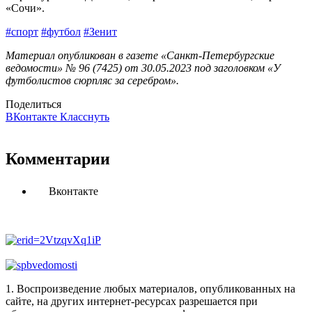
«Сочи».
#спорт
#футбол
#Зенит
Материал опубликован в газете «Санкт-Петербургские
ведомости» № 96 (7425) от 30.05.2023 под заголовком «У
футболистов сюрпляс за серебром».
Поделиться
ВКонтакте
Класснуть
Комментарии
Вконтакте
1. Воспроизведение любых материалов, опубликованных на
сайте, на других интернет-ресурсах разрешается при