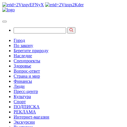
Город
По закону
Берегите природу
Наследие
Спецпроекты
Здоровье
Вопрос-ответ
Страна и мир
Финансы
Люди
Пресс-центр
Культура
Спорт
ПОДПИСКА
РЕКЛАМА
Интернет-магазин
Экскурсии