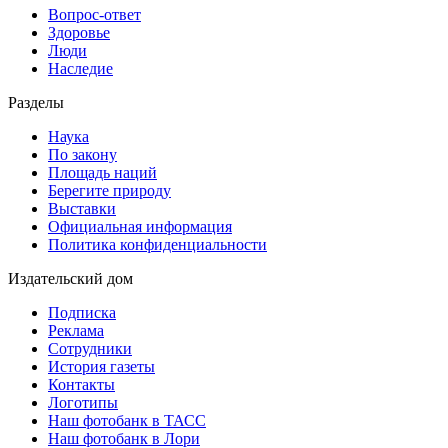
Вопрос-ответ
Здоровье
Люди
Наследие
Разделы
Наука
По закону
Площадь наций
Берегите природу
Выставки
Официальная информация
Политика конфиденциальности
Издательский дом
Подписка
Реклама
Сотрудники
История газеты
Контакты
Логотипы
Наш фотобанк в ТАСС
Наш фотобанк в Лори