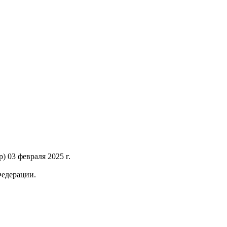
 03 февраля 2025 г.
Федерации.