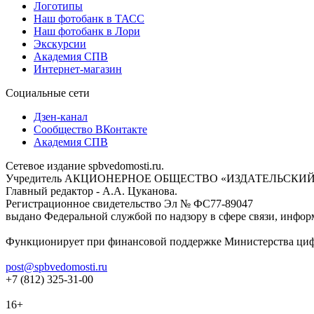
Логотипы
Наш фотобанк в ТАСС
Наш фотобанк в Лори
Экскурсии
Академия СПВ
Интернет-магазин
Социальные сети
Дзен-канал
Сообщество ВКонтакте
Академия СПВ
Сетевое издание spbvedomosti.ru.
Учредитель АКЦИОНЕРНОЕ ОБЩЕСТВО «ИЗДАТЕЛЬСКИЙ
Главный редактор - А.А. Цуканова.
Регистрационное свидетельство Эл № ФС77-89047
выдано Федеральной службой по надзору в сфере связи, инфор
Функционирует при финансовой поддержке Министерства цифр
post@spbvedomosti.ru
+7 (812) 325-31-00
16+