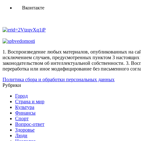
Вконтакте
1. Воспроизведение любых материалов, опубликованных на сай
исключением случаев, предусмотренных пунктом 3 настоящих 
законодательством об интеллектуальной собственности.
3. Вос
переработка или иное модифицирование без письменного согл
Политика сбора и обработки персональных данных
Рубрики
Город
Страна и мир
Культура
Финансы
Спорт
Вопрос-ответ
Здоровье
Люди