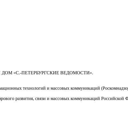
 ДОМ «С.-ПЕТЕРБУРГСКИЕ ВЕДОМОСТИ».
мационных технологий и массовых коммуникаций (Роскомнадзор)
ового развития, связи и массовых коммуникаций Российской 