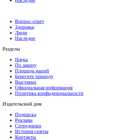
Наследие
Вопрос-ответ
Здоровье
Люди
Наследие
Разделы
Наука
По закону
Площадь наций
Берегите природу
Выставки
Официальная информация
Политика конфиденциальности
Издательский дом
Подписка
Реклама
Сотрудники
История газеты
Контакты