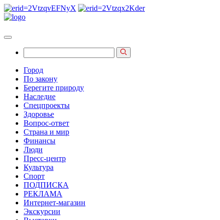
Город
По закону
Берегите природу
Наследие
Спецпроекты
Здоровье
Вопрос-ответ
Страна и мир
Финансы
Люди
Пресс-центр
Культура
Спорт
ПОДПИСКА
РЕКЛАМА
Интернет-магазин
Экскурсии