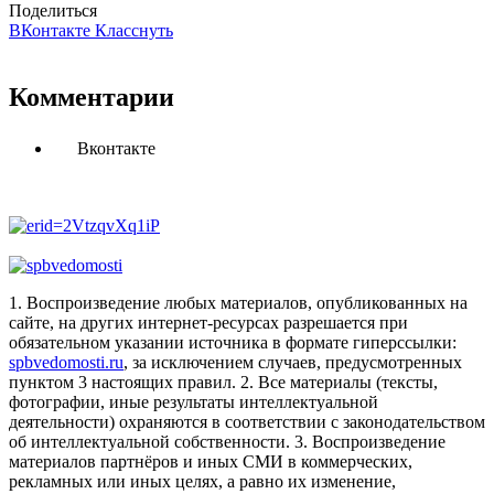
Поделиться
ВКонтакте
Класснуть
Комментарии
Вконтакте
1. Воспроизведение любых материалов, опубликованных на
сайте, на других интернет-ресурсах разрешается при
обязательном указании источника в формате гиперссылки:
spbvedomosti.ru
, за исключением случаев, предусмотренных
пунктом 3 настоящих правил.
2. Все материалы (тексты,
фотографии, иные результаты интеллектуальной
деятельности) охраняются в соответствии с законодательством
об интеллектуальной собственности.
3. Воспроизведение
материалов партнёров и иных СМИ в коммерческих,
рекламных или иных целях, а равно их изменение,