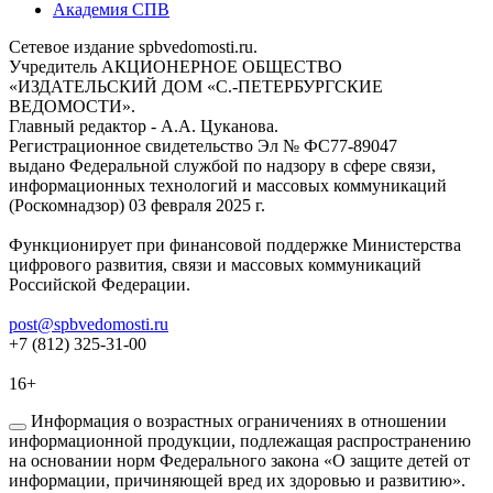
Академия СПВ
Сетевое издание spbvedomosti.ru.
Учредитель АКЦИОНЕРНОЕ ОБЩЕСТВО
«ИЗДАТЕЛЬСКИЙ ДОМ «С.-ПЕТЕРБУРГСКИЕ
ВЕДОМОСТИ».
Главный редактор - А.А. Цуканова.
Регистрационное свидетельство Эл № ФС77-89047
выдано Федеральной службой по надзору в сфере связи,
информационных технологий и массовых коммуникаций
(Роскомнадзор) 03 февраля 2025 г.
Функционирует при финансовой поддержке Министерства
цифрового развития, связи и массовых коммуникаций
Российской Федерации.
post@spbvedomosti.ru
+7 (812) 325-31-00
16+
Информация о возрастных ограничениях в отношении
информационной продукции, подлежащая распространению
на основании норм Федерального закона «О защите детей от
информации, причиняющей вред их здоровью и развитию».