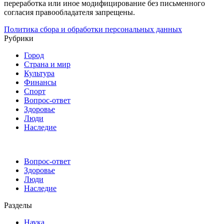
переработка или иное модифицирование без письменного
согласия правообладателя запрещены.
Политика сбора и обработки персональных данных
Рубрики
Город
Страна и мир
Культура
Финансы
Спорт
Вопрос-ответ
Здоровье
Люди
Наследие
Вопрос-ответ
Здоровье
Люди
Наследие
Разделы
Наука