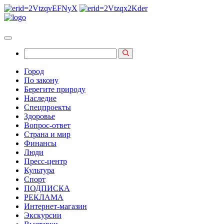
Город
По закону
Берегите природу
Наследие
Спецпроекты
Здоровье
Вопрос-ответ
Страна и мир
Финансы
Люди
Пресс-центр
Культура
Спорт
ПОДПИСКА
РЕКЛАМА
Интернет-магазин
Экскурсии