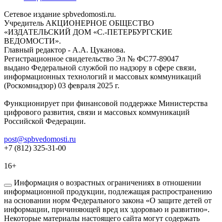
Сетевое издание spbvedomosti.ru.
Учредитель АКЦИОНЕРНОЕ ОБЩЕСТВО
«ИЗДАТЕЛЬСКИЙ ДОМ «С.-ПЕТЕРБУРГСКИЕ
ВЕДОМОСТИ».
Главный редактор - А.А. Цуканова.
Регистрационное свидетельство Эл № ФС77-89047
выдано Федеральной службой по надзору в сфере связи,
информационных технологий и массовых коммуникаций
(Роскомнадзор) 03 февраля 2025 г.
Функционирует при финансовой поддержке Министерства
цифрового развития, связи и массовых коммуникаций
Российской Федерации.
post@spbvedomosti.ru
+7 (812) 325-31-00
16+
Информация о возрастных ограничениях в отношении
информационной продукции, подлежащая распространению
на основании норм Федерального закона «О защите детей от
информации, причиняющей вред их здоровью и развитию».
Некоторые материалы настоящего сайта могут содержать