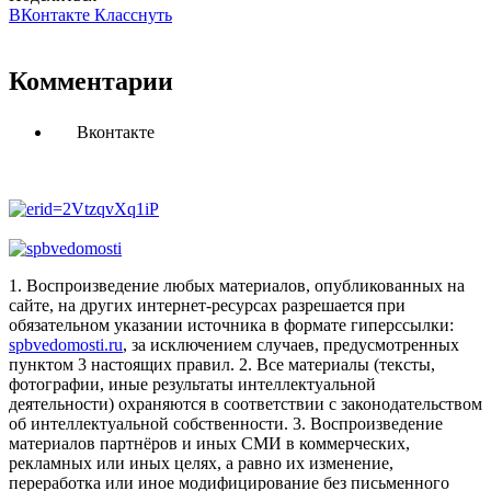
ВКонтакте
Класснуть
Комментарии
Вконтакте
1. Воспроизведение любых материалов, опубликованных на
сайте, на других интернет-ресурсах разрешается при
обязательном указании источника в формате гиперссылки:
spbvedomosti.ru
, за исключением случаев, предусмотренных
пунктом 3 настоящих правил.
2. Все материалы (тексты,
фотографии, иные результаты интеллектуальной
деятельности) охраняются в соответствии с законодательством
об интеллектуальной собственности.
3. Воспроизведение
материалов партнёров и иных СМИ в коммерческих,
рекламных или иных целях, а равно их изменение,
переработка или иное модифицирование без письменного