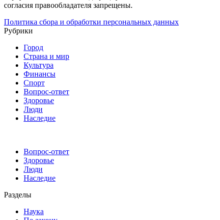
согласия правообладателя запрещены.
Политика сбора и обработки персональных данных
Рубрики
Город
Страна и мир
Культура
Финансы
Спорт
Вопрос-ответ
Здоровье
Люди
Наследие
Вопрос-ответ
Здоровье
Люди
Наследие
Разделы
Наука