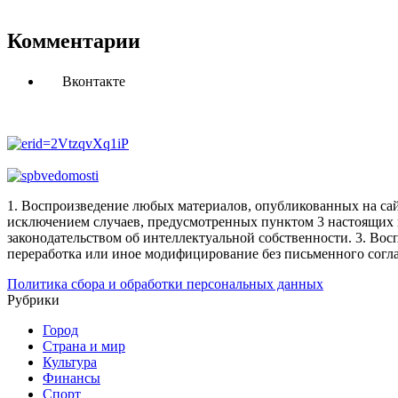
Комментарии
Вконтакте
1. Воспроизведение любых материалов, опубликованных на сай
исключением случаев, предусмотренных пунктом 3 настоящих 
законодательством об интеллектуальной собственности.
3. Вос
переработка или иное модифицирование без письменного согл
Политика сбора и обработки персональных данных
Рубрики
Город
Страна и мир
Культура
Финансы
Спорт