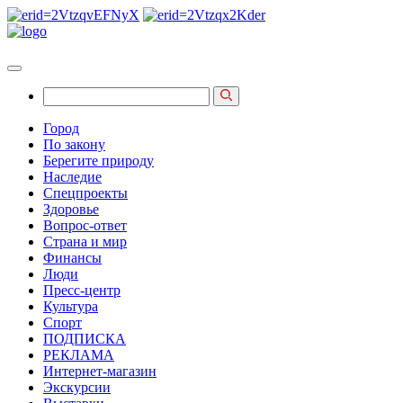
Город
По закону
Берегите природу
Наследие
Спецпроекты
Здоровье
Вопрос-ответ
Страна и мир
Финансы
Люди
Пресс-центр
Культура
Спорт
ПОДПИСКА
РЕКЛАМА
Интернет-магазин
Экскурсии