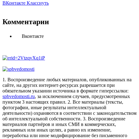
ВКонтакте
Класснуть
Комментарии
Вконтакте
1. Воспроизведение любых материалов, опубликованных на
сайте, на других интернет-ресурсах разрешается при
обязательном указании источника в формате гиперссылки:
spbvedomosti.ru
, за исключением случаев, предусмотренных
пунктом 3 настоящих правил.
2. Все материалы (тексты,
фотографии, иные результаты интеллектуальной
деятельности) охраняются в соответствии с законодательством
об интеллектуальной собственности.
3. Воспроизведение
материалов партнёров и иных СМИ в коммерческих,
рекламных или иных целях, а равно их изменение,
переработка или иное модифицирование без письменного