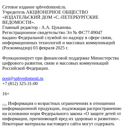
Сетевое издание spbvedomosti.ru.
Учредитель АКЦИОНЕРНОЕ ОБЩЕСТВО
«ИЗДАТЕЛЬСКИЙ ДОМ «С.-ПЕТЕРБУРГСКИЕ
ВЕДОМОСТИ».
Главный редактор - А.А. Цуканова.
Регистрационное свидетельство Эл № ФС77-89047
выдано Федеральной службой по надзору в сфере связи,
информационных технологий и массовых коммуникаций
(Роскомнадзор) 03 февраля 2025 г.
Функционирует при финансовой поддержке Министерства
цифрового развития, связи и массовых коммуникаций
Российской Федерации.
post@spbvedomosti.ru
+7 (812) 325-31-00
16+
Информация о возрастных ограничениях в отношении
информационной продукции, подлежащая распространению
на основании норм Федерального закона «О защите детей от
информации, причиняющей вред их здоровью и развитию».
Некоторые материалы настоящего сайта могут содержать