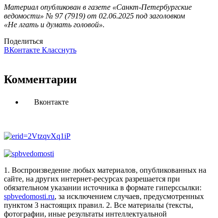
Материал опубликован в газете «Санкт-Петербургские
ведомости» № 97 (7919) от 02.06.2025 под заголовком
«Не лгать и думать головой».
Поделиться
ВКонтакте
Класснуть
Комментарии
Вконтакте
1. Воспроизведение любых материалов, опубликованных на
сайте, на других интернет-ресурсах разрешается при
обязательном указании источника в формате гиперссылки:
spbvedomosti.ru
, за исключением случаев, предусмотренных
пунктом 3 настоящих правил.
2. Все материалы (тексты,
фотографии, иные результаты интеллектуальной