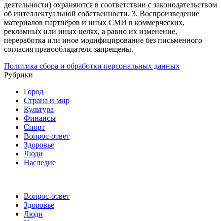
деятельности) охраняются в соответствии с законодательством
об интеллектуальной собственности.
3. Воспроизведение
материалов партнёров и иных СМИ в коммерческих,
рекламных или иных целях, а равно их изменение,
переработка или иное модифицирование без письменного
согласия правообладателя запрещены.
Политика сбора и обработки персональных данных
Рубрики
Город
Страна и мир
Культура
Финансы
Спорт
Вопрос-ответ
Здоровье
Люди
Наследие
Вопрос-ответ
Здоровье
Люди