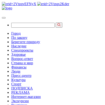
Город
По закону
Берегите природу
Наследие
Спецпроекты
Здоровье
Вопрос-ответ
Страна и мир
Финансы
Люди
Пресс-центр
Культура
Спорт
ПОДПИСКА
РЕКЛАМА
Интернет-магазин
Экскурсии