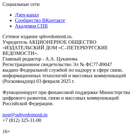
Социальные сети
Дзен-канал
Сообщество ВКонтакте
Академия СПВ
Сетевое издание spbvedomosti.ru.
Учредитель АКЦИОНЕРНОЕ ОБЩЕСТВО
«ИЗДАТЕЛЬСКИЙ ДОМ «С.-ПЕТЕРБУРГСКИЕ
ВЕДОМОСТИ».
Главный редактор - А.А. Цуканова.
Регистрационное свидетельство Эл № ФС77-89047
выдано Федеральной службой по надзору в сфере связи,
информационных технологий и массовых коммуникаций
(Роскомнадзор) 03 февраля 2025 г.
Функционирует при финансовой поддержке Министерства
цифрового развития, связи и массовых коммуникаций
Российской Федерации.
post@spbvedomosti.ru
+7 (812) 325-31-00
16+