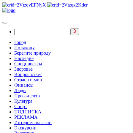
Город
По закону
Берегите природу
Наследие
Спецпроекты
Здоровье
Вопрос-ответ
Страна и мир
Финансы
Люди
Пресс-центр
Культура
Спорт
ПОДПИСКА
РЕКЛАМА
Интернет-магазин
Экскурсии