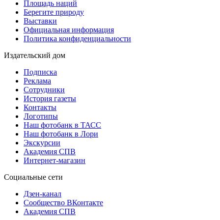
Площадь наций
Берегите природу
Выставки
Официальная информация
Политика конфиденциальности
Издательский дом
Подписка
Реклама
Сотрудники
История газеты
Контакты
Логотипы
Наш фотобанк в ТАСС
Наш фотобанк в Лори
Экскурсии
Академия СПВ
Интернет-магазин
Социальные сети
Дзен-канал
Сообщество ВКонтакте
Академия СПВ