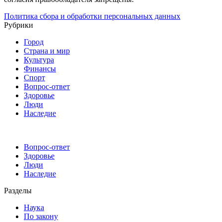
Политика сбора и обработки персональных данных
Рубрики
Город
Страна и мир
Культура
Финансы
Спорт
Вопрос-ответ
Здоровье
Люди
Наследие
Вопрос-ответ
Здоровье
Люди
Наследие
Разделы
Наука
По закону