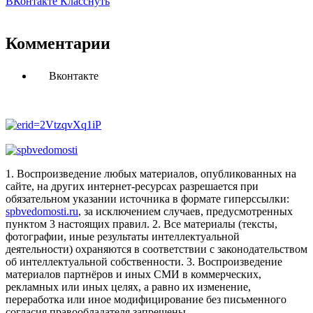
ВКонтакте
Класснуть
Комментарии
Вконтакте
1. Воспроизведение любых материалов, опубликованных на
сайте, на других интернет-ресурсах разрешается при
обязательном указании источника в формате гиперссылки:
spbvedomosti.ru
, за исключением случаев, предусмотренных
пунктом 3 настоящих правил.
2. Все материалы (тексты,
фотографии, иные результаты интеллектуальной
деятельности) охраняются в соответствии с законодательством
об интеллектуальной собственности.
3. Воспроизведение
материалов партнёров и иных СМИ в коммерческих,
рекламных или иных целях, а равно их изменение,
переработка или иное модифицирование без письменного
согласия правообладателя запрещены.