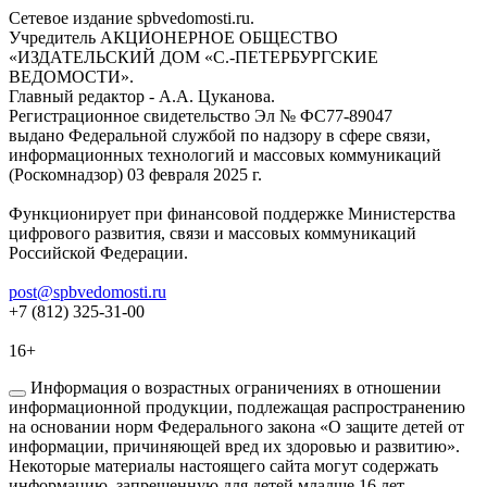
Сетевое издание spbvedomosti.ru.
Учредитель АКЦИОНЕРНОЕ ОБЩЕСТВО
«ИЗДАТЕЛЬСКИЙ ДОМ «С.-ПЕТЕРБУРГСКИЕ
ВЕДОМОСТИ».
Главный редактор - А.А. Цуканова.
Регистрационное свидетельство Эл № ФС77-89047
выдано Федеральной службой по надзору в сфере связи,
информационных технологий и массовых коммуникаций
(Роскомнадзор) 03 февраля 2025 г.
Функционирует при финансовой поддержке Министерства
цифрового развития, связи и массовых коммуникаций
Российской Федерации.
post@spbvedomosti.ru
+7 (812) 325-31-00
16+
Информация о возрастных ограничениях в отношении
информационной продукции, подлежащая распространению
на основании норм Федерального закона «О защите детей от
информации, причиняющей вред их здоровью и развитию».
Некоторые материалы настоящего сайта могут содержать
информацию, запрещенную для детей младше 16 лет.