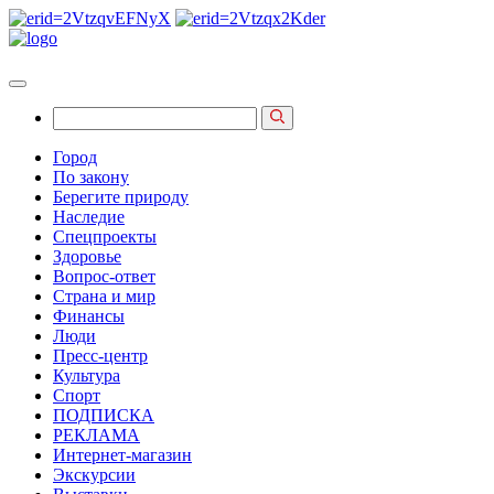
Город
По закону
Берегите природу
Наследие
Спецпроекты
Здоровье
Вопрос-ответ
Страна и мир
Финансы
Люди
Пресс-центр
Культура
Спорт
ПОДПИСКА
РЕКЛАМА
Интернет-магазин
Экскурсии