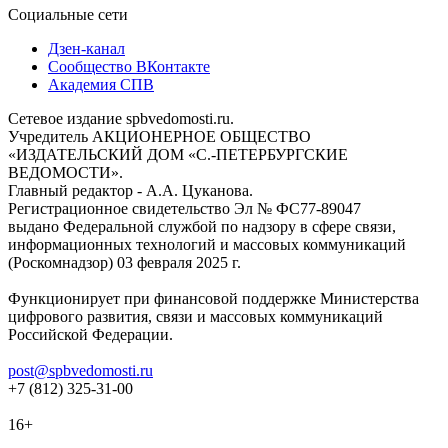
Социальные сети
Дзен-канал
Сообщество ВКонтакте
Академия СПВ
Сетевое издание spbvedomosti.ru.
Учредитель АКЦИОНЕРНОЕ ОБЩЕСТВО
«ИЗДАТЕЛЬСКИЙ ДОМ «С.-ПЕТЕРБУРГСКИЕ
ВЕДОМОСТИ».
Главный редактор - А.А. Цуканова.
Регистрационное свидетельство Эл № ФС77-89047
выдано Федеральной службой по надзору в сфере связи,
информационных технологий и массовых коммуникаций
(Роскомнадзор) 03 февраля 2025 г.
Функционирует при финансовой поддержке Министерства
цифрового развития, связи и массовых коммуникаций
Российской Федерации.
post@spbvedomosti.ru
+7 (812) 325-31-00
16+