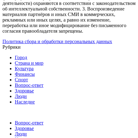
деятельности) охраняются в соответствии с законодательством
об интеллектуальной собственности.
3. Воспроизведение
материалов партнёров и иных СМИ в коммерческих,
рекламных или иных целях, а равно их изменение,
переработка или иное модифицирование без письменного
согласия правообладателя запрещены.
Политика сбора и обработки персональных данных
Рубрики
Город
Страна и мир
Культура
Финансы
Спорт
Вопрос-ответ
Здоровье
Люди
Наследие
Вопрос-ответ
Здоровье
Люди