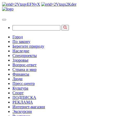
Город
По закону
Берегите природу
Наследие
Спецпроекты
Здоровье
Вопрос-ответ
Страна и мир
Финансы
Люди
Пресс-центр
Культура
Спорт
ПОДПИСКА
РЕКЛАМА
Интернет-магазин
Экскурсии