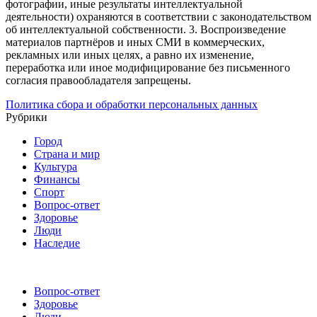
фотографии, иные результаты интеллектуальной
деятельности) охраняются в соответствии с законодательством
об интеллектуальной собственности.
3. Воспроизведение
материалов партнёров и иных СМИ в коммерческих,
рекламных или иных целях, а равно их изменение,
переработка или иное модифицирование без письменного
согласия правообладателя запрещены.
Политика сбора и обработки персональных данных
Рубрики
Город
Страна и мир
Культура
Финансы
Спорт
Вопрос-ответ
Здоровье
Люди
Наследие
Вопрос-ответ
Здоровье
Люди