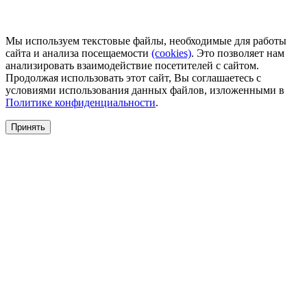
Мы используем текстовые файлы, необходимые для работы
сайта и анализа посещаемости
(сookies)
. Это позволяет нам
анализировать взаимодействие посетителей с сайтом.
Продолжая использовать этот сайт, Вы соглашаетесь с
условиями использования данных файлов, изложенными в
Политике конфиденциальности
.
Принять