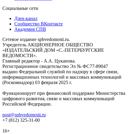
Социальные сети
Дзен-канал
Сообщество ВКонтакте
Академия СПВ
Сетевое издание spbvedomosti.ru.
Учредитель АКЦИОНЕРНОЕ ОБЩЕСТВО
«ИЗДАТЕЛЬСКИЙ ДОМ «С.-ПЕТЕРБУРГСКИЕ
ВЕДОМОСТИ».
Главный редактор - А.А. Цуканова.
Регистрационное свидетельство Эл № ФС77-89047
выдано Федеральной службой по надзору в сфере связи,
информационных технологий и массовых коммуникаций
(Роскомнадзор) 03 февраля 2025 г.
Функционирует при финансовой поддержке Министерства
цифрового развития, связи и массовых коммуникаций
Российской Федерации.
post@spbvedomosti.ru
+7 (812) 325-31-00
16+