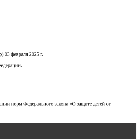
 03 февраля 2025 г.
Федерации.
нии норм Федерального закона «О защите детей от