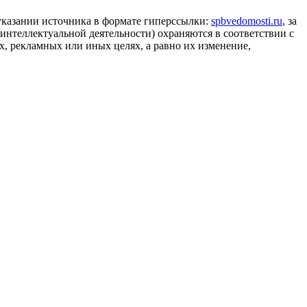
 указании источника в формате гиперссылки:
spbvedomosti.ru
, за
 интеллектуальной деятельности) охраняются в соответствии с
, рекламных или иных целях, а равно их изменение,