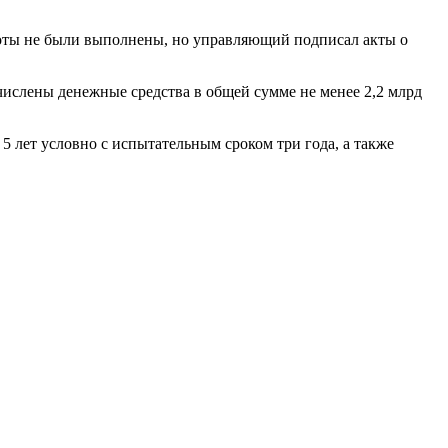
аботы не были выполнены, но управляющий подписал акты о
ислены денежные средства в общей сумме не менее 2,2 млрд
 лет условно с испытательным сроком три года, а также