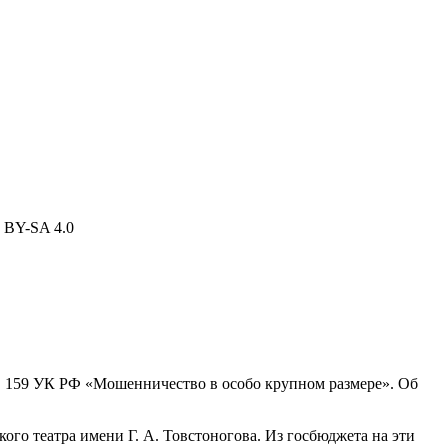
. 159 УК РФ «Мошенничество в особо крупном размере». Об
ого театра имени Г. А. Товстоногова. Из госбюджета на эти