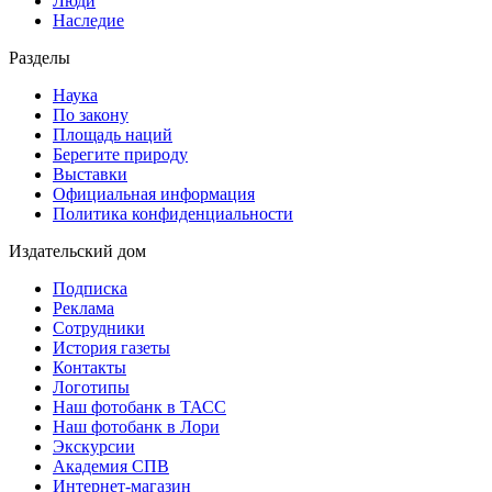
Люди
Наследие
Разделы
Наука
По закону
Площадь наций
Берегите природу
Выставки
Официальная информация
Политика конфиденциальности
Издательский дом
Подписка
Реклама
Сотрудники
История газеты
Контакты
Логотипы
Наш фотобанк в ТАСС
Наш фотобанк в Лори
Экскурсии
Академия СПВ
Интернет-магазин