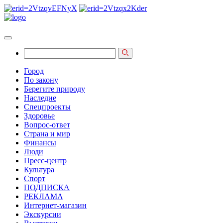
Город
По закону
Берегите природу
Наследие
Спецпроекты
Здоровье
Вопрос-ответ
Страна и мир
Финансы
Люди
Пресс-центр
Культура
Спорт
ПОДПИСКА
РЕКЛАМА
Интернет-магазин
Экскурсии