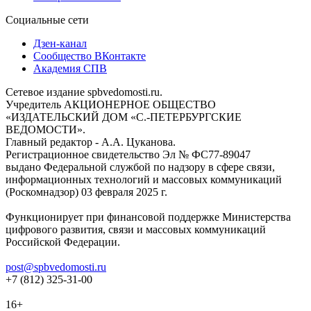
Социальные сети
Дзен-канал
Сообщество ВКонтакте
Академия СПВ
Сетевое издание spbvedomosti.ru.
Учредитель АКЦИОНЕРНОЕ ОБЩЕСТВО
«ИЗДАТЕЛЬСКИЙ ДОМ «С.-ПЕТЕРБУРГСКИЕ
ВЕДОМОСТИ».
Главный редактор - А.А. Цуканова.
Регистрационное свидетельство Эл № ФС77-89047
выдано Федеральной службой по надзору в сфере связи,
информационных технологий и массовых коммуникаций
(Роскомнадзор) 03 февраля 2025 г.
Функционирует при финансовой поддержке Министерства
цифрового развития, связи и массовых коммуникаций
Российской Федерации.
post@spbvedomosti.ru
+7 (812) 325-31-00
16+