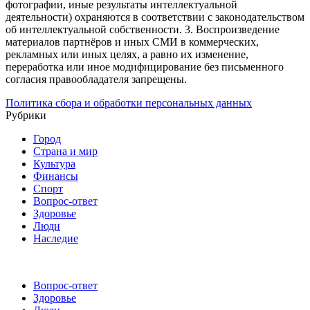
фотографии, иные результаты интеллектуальной
деятельности) охраняются в соответствии с законодательством
об интеллектуальной собственности.
3. Воспроизведение
материалов партнёров и иных СМИ в коммерческих,
рекламных или иных целях, а равно их изменение,
переработка или иное модифицирование без письменного
согласия правообладателя запрещены.
Политика сбора и обработки персональных данных
Рубрики
Город
Страна и мир
Культура
Финансы
Спорт
Вопрос-ответ
Здоровье
Люди
Наследие
Вопрос-ответ
Здоровье