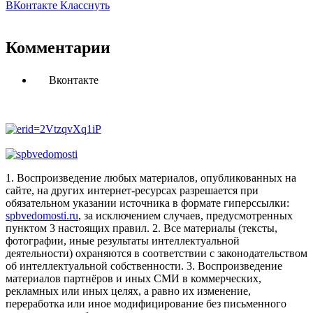
ВКонтакте
Класснуть
Комментарии
Вконтакте
1. Воспроизведение любых материалов, опубликованных на
сайте, на других интернет-ресурсах разрешается при
обязательном указании источника в формате гиперссылки:
spbvedomosti.ru
, за исключением случаев, предусмотренных
пунктом 3 настоящих правил.
2. Все материалы (тексты,
фотографии, иные результаты интеллектуальной
деятельности) охраняются в соответствии с законодательством
об интеллектуальной собственности.
3. Воспроизведение
материалов партнёров и иных СМИ в коммерческих,
рекламных или иных целях, а равно их изменение,
переработка или иное модифицирование без письменного