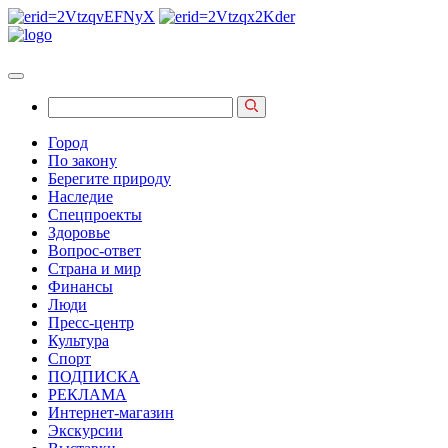
Город
По закону
Берегите природу
Наследие
Спецпроекты
Здоровье
Вопрос-ответ
Страна и мир
Финансы
Люди
Пресс-центр
Культура
Спорт
ПОДПИСКА
РЕКЛАМА
Интернет-магазин
Экскурсии