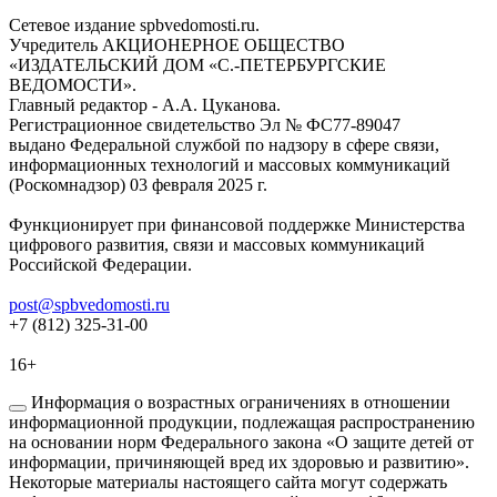
Сетевое издание spbvedomosti.ru.
Учредитель АКЦИОНЕРНОЕ ОБЩЕСТВО
«ИЗДАТЕЛЬСКИЙ ДОМ «С.-ПЕТЕРБУРГСКИЕ
ВЕДОМОСТИ».
Главный редактор - А.А. Цуканова.
Регистрационное свидетельство Эл № ФС77-89047
выдано Федеральной службой по надзору в сфере связи,
информационных технологий и массовых коммуникаций
(Роскомнадзор) 03 февраля 2025 г.
Функционирует при финансовой поддержке Министерства
цифрового развития, связи и массовых коммуникаций
Российской Федерации.
post@spbvedomosti.ru
+7 (812) 325-31-00
16+
Информация о возрастных ограничениях в отношении
информационной продукции, подлежащая распространению
на основании норм Федерального закона «О защите детей от
информации, причиняющей вред их здоровью и развитию».
Некоторые материалы настоящего сайта могут содержать