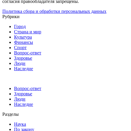
согласия правообладателя запрещены.
Политика сбора и обработки персональных данных
Рубрики
Город
Страна и мир
Культура
Финансы
Спорт
Вопрос-ответ
Здоровье
Люди
Наследие
Вопрос-ответ
Здоровье
Люди
Наследие
Разделы
Наука
По закону