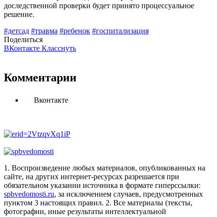
доследственной проверки будет принято процессуальное
решение.
#детсад
#травма
#ребенок
#госпитализация
Поделиться
ВКонтакте
Класснуть
Комментарии
Вконтакте
1. Воспроизведение любых материалов, опубликованных на
сайте, на других интернет-ресурсах разрешается при
обязательном указании источника в формате гиперссылки:
spbvedomosti.ru
, за исключением случаев, предусмотренных
пунктом 3 настоящих правил.
2. Все материалы (тексты,
фотографии, иные результаты интеллектуальной