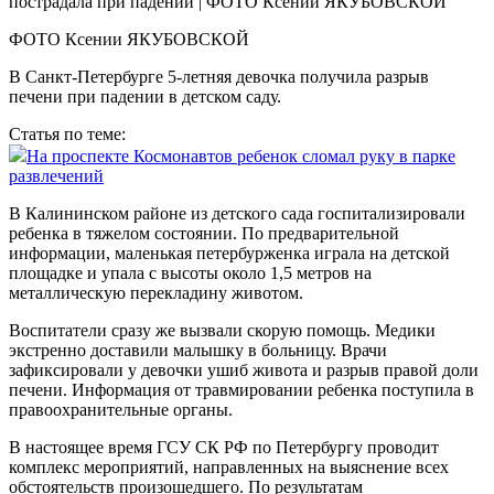
ФОТО Ксении ЯКУБОВСКОЙ
В Санкт-Петербурге 5-летняя девочка получила разрыв
печени при падении в детском саду.
Статья по теме:
На проспекте Космонавтов ребенок сломал руку в парке
развлечений
В Калининском районе из детского сада госпитализировали
ребенка в тяжелом состоянии. По предварительной
информации, маленькая петербурженка играла на детской
площадке и упала с высоты около 1,5 метров на
металлическую перекладину животом.
Воспитатели сразу же вызвали скорую помощь. Медики
экстренно доставили малышку в больницу. Врачи
зафиксировали у девочки ушиб живота и разрыв правой доли
печени. Информация от травмировании ребенка поступила в
правоохранительные органы.
В настоящее время ГСУ СК РФ по Петербургу проводит
комплекс мероприятий, направленных на выяснение всех
обстоятельств произошедшего. По результатам