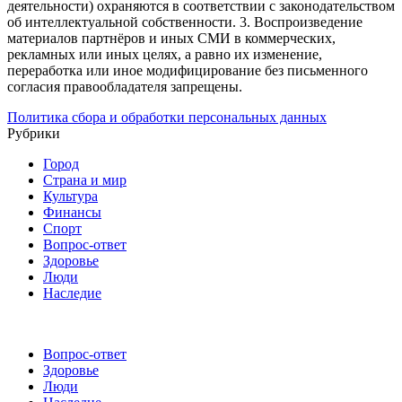
деятельности) охраняются в соответствии с законодательством
об интеллектуальной собственности.
3. Воспроизведение
материалов партнёров и иных СМИ в коммерческих,
рекламных или иных целях, а равно их изменение,
переработка или иное модифицирование без письменного
согласия правообладателя запрещены.
Политика сбора и обработки персональных данных
Рубрики
Город
Страна и мир
Культура
Финансы
Спорт
Вопрос-ответ
Здоровье
Люди
Наследие
Вопрос-ответ
Здоровье
Люди