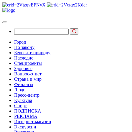
Город
По закону
Берегите природу
Наследие
Спецпроекты
Здоровье
Вопрос-ответ
Страна и мир
Финансы
Люди
Пресс-центр
Культура
Спорт
ПОДПИСКА
РЕКЛАМА
Интернет-магазин
Экскурсии