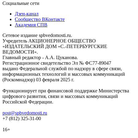
Социальные сети
Дзен-канал
Сообщество ВКонтакте
Академия СПВ
Сетевое издание spbvedomosti.ru.
Учредитель АКЦИОНЕРНОЕ ОБЩЕСТВО
«ИЗДАТЕЛЬСКИЙ ДОМ «С.-ПЕТЕРБУРГСКИЕ
ВЕДОМОСТИ».
Главный редактор - А.А. Цуканова.
Регистрационное свидетельство Эл № ФС77-89047
выдано Федеральной службой по надзору в сфере связи,
информационных технологий и массовых коммуникаций
(Роскомнадзор) 03 февраля 2025 г.
Функционирует при финансовой поддержке Министерства
цифрового развития, связи и массовых коммуникаций
Российской Федерации.
post@spbvedomosti.ru
+7 (812) 325-31-00
16+