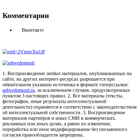
Комментарии
Вконтакте
1. Воспроизведение любых материалов, опубликованных на
сайте, на других интернет-ресурсах разрешается при
обязательном указании источника в формате гиперссылки:
spbvedomosti.ru
, за исключением случаев, предусмотренных
пунктом 3 настоящих правил.
2. Все материалы (тексты,
фотографии, иные результаты интеллектуальной
деятельности) охраняются в соответствии с законодательством
об интеллектуальной собственности.
3. Воспроизведение
материалов партнёров и иных СМИ в коммерческих,
рекламных или иных целях, а равно их изменение,
переработка или иное модифицирование без письменного
согласия правообладателя запрещены.