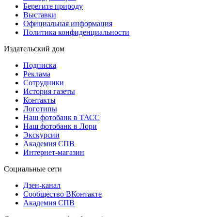
Берегите природу
Выставки
Официальная информация
Политика конфиденциальности
Издательский дом
Подписка
Реклама
Сотрудники
История газеты
Контакты
Логотипы
Наш фотобанк в ТАСС
Наш фотобанк в Лори
Экскурсии
Академия СПВ
Интернет-магазин
Социальные сети
Дзен-канал
Сообщество ВКонтакте
Академия СПВ