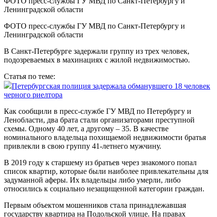
ФОТО пресс-службы ГУ МВД по Санкт-Петербургу и
Ленинградской области
В Санкт-Петербурге задержали группу из трех человек,
подозреваемых в махинациях с жилой недвижимостью.
Статья по теме:
Петербургская полиция задержала обманувшего 18 человек
черного риелтора
Как сообщили в пресс-службе ГУ МВД по Петербургу и
Ленобласти, два брата стали организаторами преступной
схемы. Одному 40 лет, а другому – 35. В качестве
номинального владельца похищаемой недвижимости братья
привлекли в свою группу 41-летнего мужчину.
В 2019 году к старшему из братьев через знакомого попал
список квартир, которые были наиболее привлекательны для
задуманной аферы. Их владельцы либо умерли, либо
относились к социально незащищенной категории граждан.
Первым объектом мошенников стала принадлежавшая
государству квартира на Подольской улице. На правах