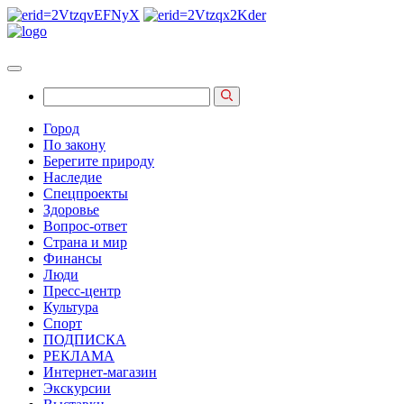
Город
По закону
Берегите природу
Наследие
Спецпроекты
Здоровье
Вопрос-ответ
Страна и мир
Финансы
Люди
Пресс-центр
Культура
Спорт
ПОДПИСКА
РЕКЛАМА
Интернет-магазин
Экскурсии