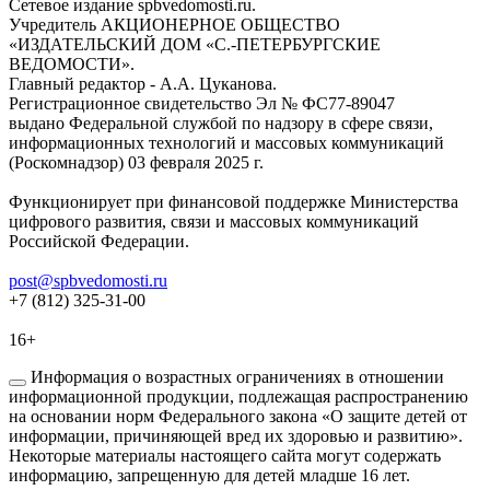
Сетевое издание spbvedomosti.ru.
Учредитель АКЦИОНЕРНОЕ ОБЩЕСТВО
«ИЗДАТЕЛЬСКИЙ ДОМ «С.-ПЕТЕРБУРГСКИЕ
ВЕДОМОСТИ».
Главный редактор - А.А. Цуканова.
Регистрационное свидетельство Эл № ФС77-89047
выдано Федеральной службой по надзору в сфере связи,
информационных технологий и массовых коммуникаций
(Роскомнадзор) 03 февраля 2025 г.
Функционирует при финансовой поддержке Министерства
цифрового развития, связи и массовых коммуникаций
Российской Федерации.
post@spbvedomosti.ru
+7 (812) 325-31-00
16+
Информация о возрастных ограничениях в отношении
информационной продукции, подлежащая распространению
на основании норм Федерального закона «О защите детей от
информации, причиняющей вред их здоровью и развитию».
Некоторые материалы настоящего сайта могут содержать
информацию, запрещенную для детей младше 16 лет.