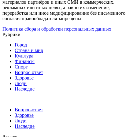
материалов партнёров и иных СМИ в коммерческих,
рекламных или иных целях, а равно их изменение,
переработка или иное модифицирование без письменного
согласия правообладателя запрещены.
Политика сбора и обработки персональных данных
Рубрики
Город
Страна и мир
Культура
Финансы
Спорт
Вопрос-ответ
Здоровье
Люди
Наследие
Вопрос-ответ
Здоровье
Люди
Наследие
Разделы