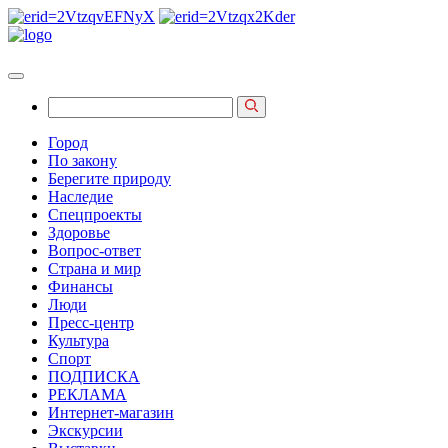
Город
По закону
Берегите природу
Наследие
Спецпроекты
Здоровье
Вопрос-ответ
Страна и мир
Финансы
Люди
Пресс-центр
Культура
Спорт
ПОДПИСКА
РЕКЛАМА
Интернет-магазин
Экскурсии