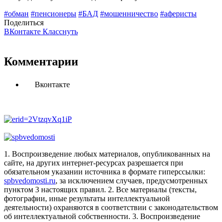
#обман
#пенсионеры
#БАД
#мошенничество
#аферисты
Поделиться
ВКонтакте
Класснуть
Комментарии
Вконтакте
1. Воспроизведение любых материалов, опубликованных на
сайте, на других интернет-ресурсах разрешается при
обязательном указании источника в формате гиперссылки:
spbvedomosti.ru
, за исключением случаев, предусмотренных
пунктом 3 настоящих правил.
2. Все материалы (тексты,
фотографии, иные результаты интеллектуальной
деятельности) охраняются в соответствии с законодательством
об интеллектуальной собственности.
3. Воспроизведение