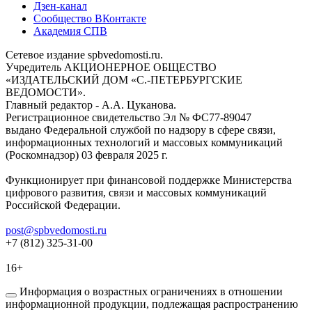
Дзен-канал
Сообщество ВКонтакте
Академия СПВ
Сетевое издание spbvedomosti.ru.
Учредитель АКЦИОНЕРНОЕ ОБЩЕСТВО
«ИЗДАТЕЛЬСКИЙ ДОМ «С.-ПЕТЕРБУРГСКИЕ
ВЕДОМОСТИ».
Главный редактор - А.А. Цуканова.
Регистрационное свидетельство Эл № ФС77-89047
выдано Федеральной службой по надзору в сфере связи,
информационных технологий и массовых коммуникаций
(Роскомнадзор) 03 февраля 2025 г.
Функционирует при финансовой поддержке Министерства
цифрового развития, связи и массовых коммуникаций
Российской Федерации.
post@spbvedomosti.ru
+7 (812) 325-31-00
16+
Информация о возрастных ограничениях в отношении
информационной продукции, подлежащая распространению