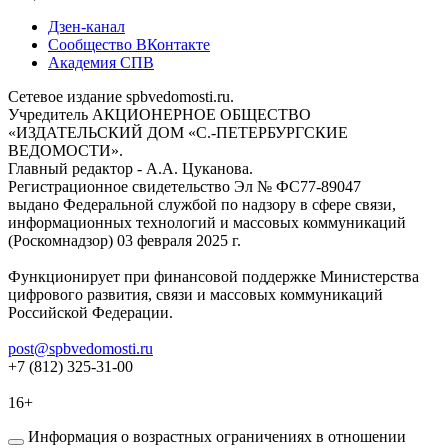
Дзен-канал
Сообщество ВКонтакте
Академия СПВ
Сетевое издание spbvedomosti.ru.
Учредитель АКЦИОНЕРНОЕ ОБЩЕСТВО
«ИЗДАТЕЛЬСКИЙ ДОМ «С.-ПЕТЕРБУРГСКИЕ
ВЕДОМОСТИ».
Главный редактор - А.А. Цуканова.
Регистрационное свидетельство Эл № ФС77-89047
выдано Федеральной службой по надзору в сфере связи,
информационных технологий и массовых коммуникаций
(Роскомнадзор) 03 февраля 2025 г.
Функционирует при финансовой поддержке Министерства
цифрового развития, связи и массовых коммуникаций
Российской Федерации.
post@spbvedomosti.ru
+7 (812) 325-31-00
16+
Информация о возрастных ограничениях в отношении