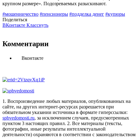
крупном размере». Подозреваемых разыскивают.
#мошенничество
#пенсионеры
#подделка денег
#купюры
Поделиться
ВКонтакте
Класснуть
Комментарии
Вконтакте
1. Воспроизведение любых материалов, опубликованных на
сайте, на других интернет-ресурсах разрешается при
обязательном указании источника в формате гиперссылки:
spbvedomosti.ru
, за исключением случаев, предусмотренных
пунктом 3 настоящих правил.
2. Все материалы (тексты,
фотографии, иные результаты интеллектуальной
деятельности) охраняются в соответствии с законодательством