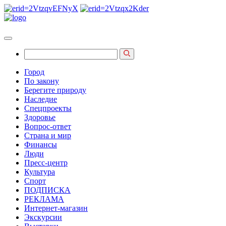
Город
По закону
Берегите природу
Наследие
Спецпроекты
Здоровье
Вопрос-ответ
Страна и мир
Финансы
Люди
Пресс-центр
Культура
Спорт
ПОДПИСКА
РЕКЛАМА
Интернет-магазин
Экскурсии