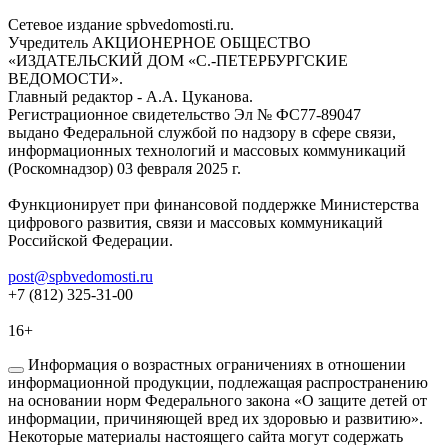
Сетевое издание spbvedomosti.ru.
Учредитель АКЦИОНЕРНОЕ ОБЩЕСТВО
«ИЗДАТЕЛЬСКИЙ ДОМ «С.-ПЕТЕРБУРГСКИЕ
ВЕДОМОСТИ».
Главный редактор - А.А. Цуканова.
Регистрационное свидетельство Эл № ФС77-89047
выдано Федеральной службой по надзору в сфере связи,
информационных технологий и массовых коммуникаций
(Роскомнадзор) 03 февраля 2025 г.
Функционирует при финансовой поддержке Министерства
цифрового развития, связи и массовых коммуникаций
Российской Федерации.
post@spbvedomosti.ru
+7 (812) 325-31-00
16+
Информация о возрастных ограничениях в отношении
информационной продукции, подлежащая распространению
на основании норм Федерального закона «О защите детей от
информации, причиняющей вред их здоровью и развитию».
Некоторые материалы настоящего сайта могут содержать