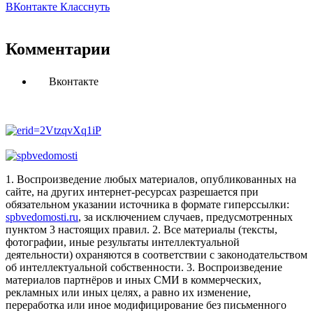
ВКонтакте
Класснуть
Комментарии
Вконтакте
1. Воспроизведение любых материалов, опубликованных на
сайте, на других интернет-ресурсах разрешается при
обязательном указании источника в формате гиперссылки:
spbvedomosti.ru
, за исключением случаев, предусмотренных
пунктом 3 настоящих правил.
2. Все материалы (тексты,
фотографии, иные результаты интеллектуальной
деятельности) охраняются в соответствии с законодательством
об интеллектуальной собственности.
3. Воспроизведение
материалов партнёров и иных СМИ в коммерческих,
рекламных или иных целях, а равно их изменение,
переработка или иное модифицирование без письменного