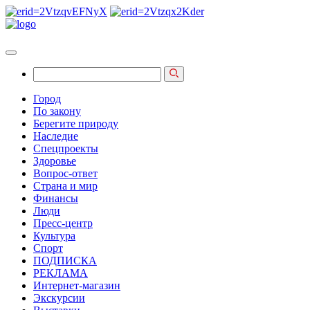
Город
По закону
Берегите природу
Наследие
Спецпроекты
Здоровье
Вопрос-ответ
Страна и мир
Финансы
Люди
Пресс-центр
Культура
Спорт
ПОДПИСКА
РЕКЛАМА
Интернет-магазин
Экскурсии