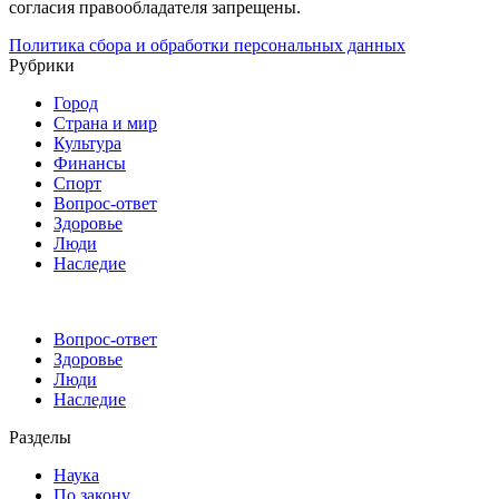
согласия правообладателя запрещены.
Политика сбора и обработки персональных данных
Рубрики
Город
Страна и мир
Культура
Финансы
Спорт
Вопрос-ответ
Здоровье
Люди
Наследие
Вопрос-ответ
Здоровье
Люди
Наследие
Разделы
Наука
По закону