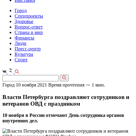
Выставки
Город
Спецпроекты
Здоровье
Вопрос-ответ
Страна и мир
Финансы
Люди
Пресс-центр
Культура
Спорт
Город
10 ноября 2021
Время прочтения ⁓ 1 мин.
Власти Петербурга поздравляют сотрудников и
ветеранов ОВД с праздником
10 ноября в России отмечают День сотрудника органов
внутренних дел.