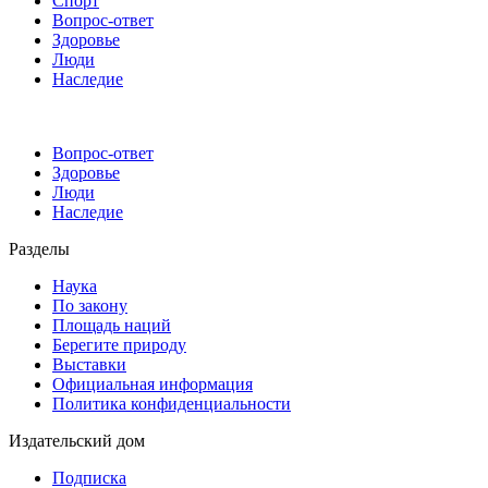
Спорт
Вопрос-ответ
Здоровье
Люди
Наследие
Вопрос-ответ
Здоровье
Люди
Наследие
Разделы
Наука
По закону
Площадь наций
Берегите природу
Выставки
Официальная информация
Политика конфиденциальности
Издательский дом
Подписка