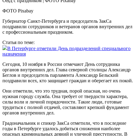
ФОТО Pixabay
Губернатор Санкт-Петербурга и председатель ЗакСа
поздравили сотрудников и ветеранов органов внутренних дел
с профессиональным праздником.
Статья по теме:
В Петербурге отметили День подразделений специального
назначения
Сегодня, 10 ноября в России отмечают День сотрудника
органов внутренних дел. Глава северной столицы Александр
Беглов и председатель парламента Александр Бельский
поздравили всех, кто защищает граждан и оберегает их покой.
Они отметили, что это трудная, порой опасная, но очень
нужная городу служба. Она требует от твердости характера,
силы воли и личной порядочности. Такие люди, готовые
трудиться с полной отдачей, составляют крепкий фундамент
органов внутренних дел.
Градоначальник и спикер ЗакСа отметили, что в последние
годы в Петербурге удалось добиться снижения наиболее
опасных криминальных деяний и уличной преступности. В