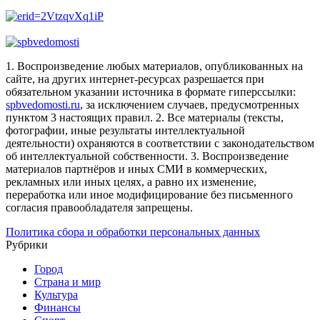
1. Воспроизведение любых материалов, опубликованных на
сайте, на других интернет-ресурсах разрешается при
обязательном указании источника в формате гиперссылки:
spbvedomosti.ru
, за исключением случаев, предусмотренных
пунктом 3 настоящих правил.
2. Все материалы (тексты,
фотографии, иные результаты интеллектуальной
деятельности) охраняются в соответствии с законодательством
об интеллектуальной собственности.
3. Воспроизведение
материалов партнёров и иных СМИ в коммерческих,
рекламных или иных целях, а равно их изменение,
переработка или иное модифицирование без письменного
согласия правообладателя запрещены.
Политика сбора и обработки персональных данных
Рубрики
Город
Страна и мир
Культура
Финансы