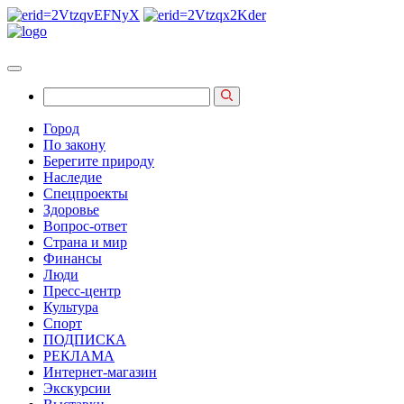
Город
По закону
Берегите природу
Наследие
Спецпроекты
Здоровье
Вопрос-ответ
Страна и мир
Финансы
Люди
Пресс-центр
Культура
Спорт
ПОДПИСКА
РЕКЛАМА
Интернет-магазин
Экскурсии