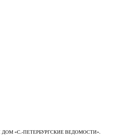
 ДОМ «С.-ПЕТЕРБУРГСКИЕ ВЕДОМОСТИ».