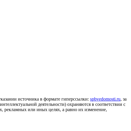
 указании источника в формате гиперссылки:
spbvedomosti.ru
, за
 интеллектуальной деятельности) охраняются в соответствии с
, рекламных или иных целях, а равно их изменение,