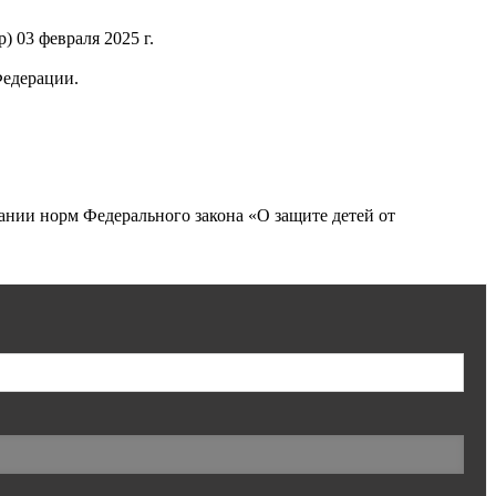
 03 февраля 2025 г.
Федерации.
нии норм Федерального закона «О защите детей от