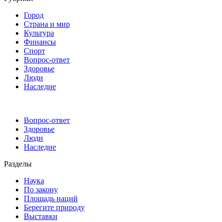
Город
Страна и мир
Культура
Финансы
Спорт
Вопрос-ответ
Здоровье
Люди
Наследие
Вопрос-ответ
Здоровье
Люди
Наследие
Разделы
Наука
По закону
Площадь наций
Берегите природу
Выставки