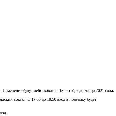
Изменения будут действовать с 18 октября до конца 2021 года.
дский вокзал. С 17.00 до 18.50 вход в подземку будет
ход.