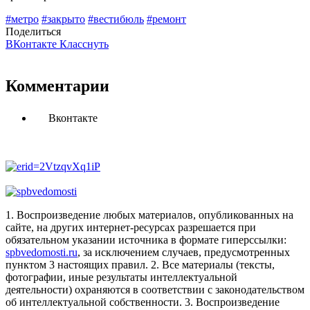
#метро
#закрыто
#вестибюль
#ремонт
Поделиться
ВКонтакте
Класснуть
Комментарии
Вконтакте
1. Воспроизведение любых материалов, опубликованных на
сайте, на других интернет-ресурсах разрешается при
обязательном указании источника в формате гиперссылки:
spbvedomosti.ru
, за исключением случаев, предусмотренных
пунктом 3 настоящих правил.
2. Все материалы (тексты,
фотографии, иные результаты интеллектуальной
деятельности) охраняются в соответствии с законодательством
об интеллектуальной собственности.
3. Воспроизведение