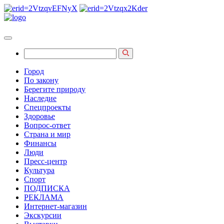
Город
По закону
Берегите природу
Наследие
Спецпроекты
Здоровье
Вопрос-ответ
Страна и мир
Финансы
Люди
Пресс-центр
Культура
Спорт
ПОДПИСКА
РЕКЛАМА
Интернет-магазин
Экскурсии