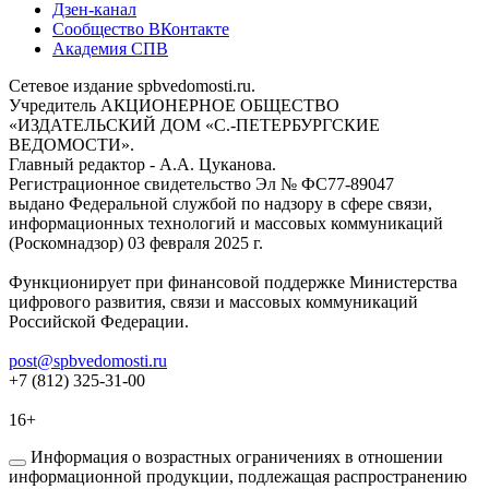
Дзен-канал
Сообщество ВКонтакте
Академия СПВ
Сетевое издание spbvedomosti.ru.
Учредитель АКЦИОНЕРНОЕ ОБЩЕСТВО
«ИЗДАТЕЛЬСКИЙ ДОМ «С.-ПЕТЕРБУРГСКИЕ
ВЕДОМОСТИ».
Главный редактор - А.А. Цуканова.
Регистрационное свидетельство Эл № ФС77-89047
выдано Федеральной службой по надзору в сфере связи,
информационных технологий и массовых коммуникаций
(Роскомнадзор) 03 февраля 2025 г.
Функционирует при финансовой поддержке Министерства
цифрового развития, связи и массовых коммуникаций
Российской Федерации.
post@spbvedomosti.ru
+7 (812) 325-31-00
16+
Информация о возрастных ограничениях в отношении
информационной продукции, подлежащая распространению