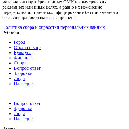
материалов партнёров и иных СМИ в коммерческих,
рекламных или иных целях, а равно их изменение,
переработка или иное модифицирование без письменного
согласия правообладателя запрещены.
Политика сбора и обработки персональных данных
Рубрики
Город
Страна и мир
Культура
Финансы
Спорт
Вопрос-ответ
Здоровье
Люди
Наследие
Вопрос-ответ
Здоровье
Люди
Наследие
Разделы