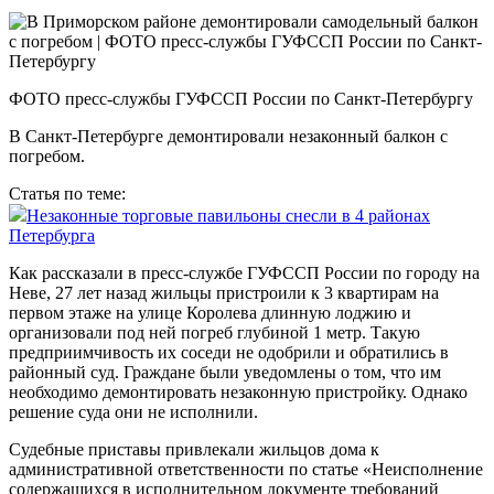
ФОТО пресс-службы ГУФССП России по Санкт-Петербургу
В Санкт-Петербурге демонтировали незаконный балкон с
погребом.
Статья по теме:
Незаконные торговые павильоны снесли в 4 районах
Петербурга
Как рассказали в пресс-службе ГУФССП России по городу на
Неве, 27 лет назад жильцы пристроили к 3 квартирам на
первом этаже на улице Королева длинную лоджию и
организовали под ней погреб глубиной 1 метр. Такую
предприимчивость их соседи не одобрили и обратились в
районный суд. Граждане были уведомлены о том, что им
необходимо демонтировать незаконную пристройку. Однако
решение суда они не исполнили.
Судебные приставы привлекали жильцов дома к
административной ответственности по статье «Неисполнение
содержащихся в исполнительном документе требований