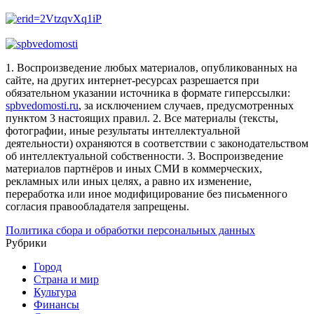
1. Воспроизведение любых материалов, опубликованных на
сайте, на других интернет-ресурсах разрешается при
обязательном указании источника в формате гиперссылки:
spbvedomosti.ru
, за исключением случаев, предусмотренных
пунктом 3 настоящих правил.
2. Все материалы (тексты,
фотографии, иные результаты интеллектуальной
деятельности) охраняются в соответствии с законодательством
об интеллектуальной собственности.
3. Воспроизведение
материалов партнёров и иных СМИ в коммерческих,
рекламных или иных целях, а равно их изменение,
переработка или иное модифицирование без письменного
согласия правообладателя запрещены.
Политика сбора и обработки персональных данных
Рубрики
Город
Страна и мир
Культура
Финансы