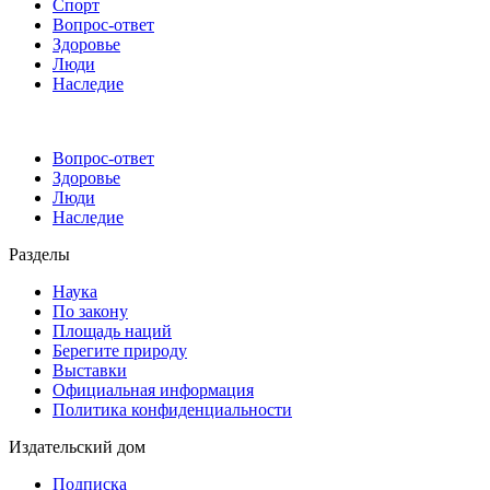
Спорт
Вопрос-ответ
Здоровье
Люди
Наследие
Вопрос-ответ
Здоровье
Люди
Наследие
Разделы
Наука
По закону
Площадь наций
Берегите природу
Выставки
Официальная информация
Политика конфиденциальности
Издательский дом
Подписка