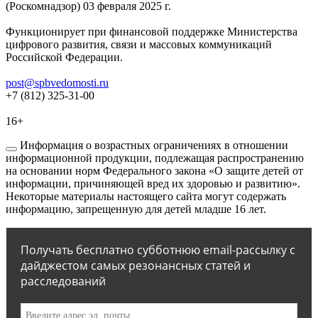
(Роскомнадзор) 03 февраля 2025 г.
Функционирует при финансовой поддержке Министерства
цифрового развития, связи и массовых коммуникаций
Российской Федерации.
post@spbvedomosti.ru
+7 (812) 325-31-00
16+
Информация о возрастных ограничениях в отношении
информационной продукции, подлежащая распространению
на основании норм Федерального закона «О защите детей от
информации, причиняющей вред их здоровью и развитию».
Некоторые материалы настоящего сайта могут содержать
информацию, запрещенную для детей младше 16 лет.
Получать бесплатно субботнюю email-рассылку с
дайджестом самых резонансных статей и
расследований