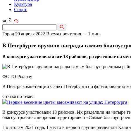
Культура
Спорт
Город
29 апреля 2022
Время прочтения ⁓ 1 мин.
В Петербурге вручили награды самым благоуст
В конкурсе участвовали все 18 районов, разделенные на ч
ФОТО Pixabay
В Центре компетенций Санкт-Петербурга по формированию ко
Статья по теме:
Первые весенние цветы высаживают на улицах Петербурга
В конкурсе участвовали 18 районов. Их разделили на четыре 
благоустроенная дворовая территория» и «Самый благоустроен
По итогам 2021 года, 1 место в первой группе разделили Кал