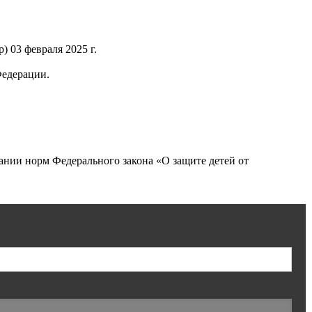
 03 февраля 2025 г.
Федерации.
нии норм Федерального закона «О защите детей от