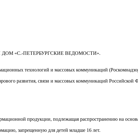
 ДОМ «С.-ПЕТЕРБУРГСКИЕ ВЕДОМОСТИ».
мационных технологий и массовых коммуникаций (Роскомнадзор)
ового развития, связи и массовых коммуникаций Российской 
мационной продукции, подлежащая распространению на основа
мацию, запрещенную для детей младше 16 лет.