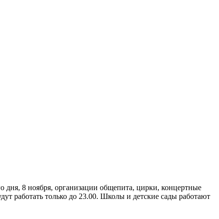
о дня, 8 ноября, организации общепита, цирки, концертные
дут работать только до 23.00. Школы и детские сады работают