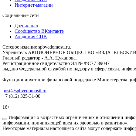
Интернет-магазин
Социальные сети
Дзен-канал
Сообщество ВКонтакте
Академия СПВ
Сетевое издание spbvedomosti.ru.
Учредитель АКЦИОНЕРНОЕ ОБЩЕСТВО «ИЗДАТЕЛЬСКИЙ
Главный редактор - А.А. Цуканова.
Регистрационное свидетельство Эл № ФС77-89047
выдано Федеральной службой по надзору в сфере связи, инфор
Функционирует при финансовой поддержке Министерства цифр
post@spbvedomosti.ru
+7 (812) 325-31-00
16+
Информация о возрастных ограничениях в отношении инфор
информации, причиняющей вред их здоровью и развитию».
Некоторые материалы настоящего сайта могут содержать инфор