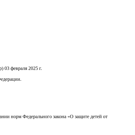
 03 февраля 2025 г.
Федерации.
нии норм Федерального закона «О защите детей от