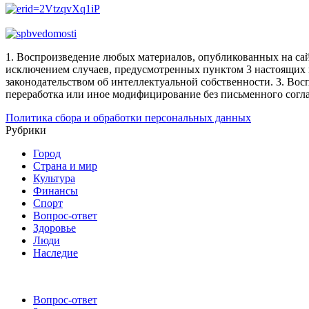
1. Воспроизведение любых материалов, опубликованных на сай
исключением случаев, предусмотренных пунктом 3 настоящих 
законодательством об интеллектуальной собственности.
3. Вос
переработка или иное модифицирование без письменного согл
Политика сбора и обработки персональных данных
Рубрики
Город
Страна и мир
Культура
Финансы
Спорт
Вопрос-ответ
Здоровье
Люди
Наследие
Вопрос-ответ