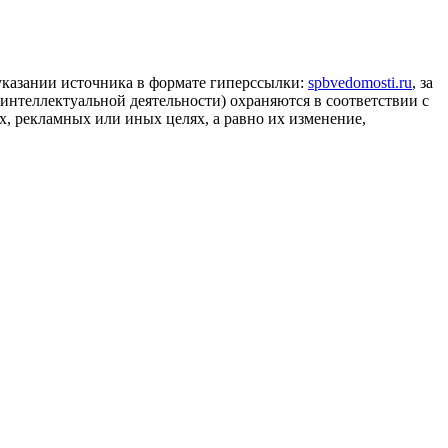
 указании источника в формате гиперссылки:
spbvedomosti.ru
, за
 интеллектуальной деятельности) охраняются в соответствии с
, рекламных или иных целях, а равно их изменение,